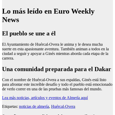
Lo más leído en Euro Weekly
News
El pueblo se une a él
El Ayuntamiento de Huércal-Overa le anima y le desea mucha
suerte en esta apasionante aventura. También animan a todos en la
ciudad a seguir y apoyar a Ginés mientras aborda cada etapa de la
carrera.
Una comunidad preparada para el Dakar
Con el nombre de Huércal-Overa a sus espaldas, Ginés está listo
para afrontar este increíble desafío y todo el pueblo está emocionado
de verlo correr en una de las pruebas más famosas del mundo.
Lea más noticias, artículos y eventos de Almería aquí
Etiquetas:
noticias de almería
,
Huércal-Overa