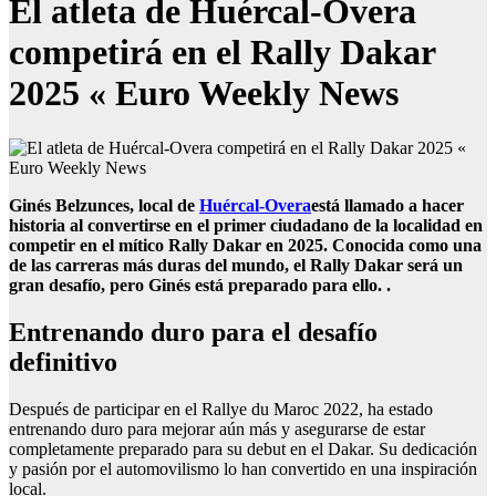
El atleta de Huércal-Overa
competirá en el Rally Dakar
2025 « Euro Weekly News
Ginés Belzunces, local de
Huércal-Overa
está llamado a hacer
historia al convertirse en el primer ciudadano de la localidad en
competir en el mítico Rally Dakar en 2025. Conocida como una
de las carreras más duras del mundo, el Rally Dakar será un
gran desafío, pero Ginés está preparado para ello. .
Entrenando duro para el desafío
definitivo
Después de participar en el Rallye du Maroc 2022, ha estado
entrenando duro para mejorar aún más y asegurarse de estar
completamente preparado para su debut en el Dakar. Su dedicación
y pasión por el automovilismo lo han convertido en una inspiración
local.