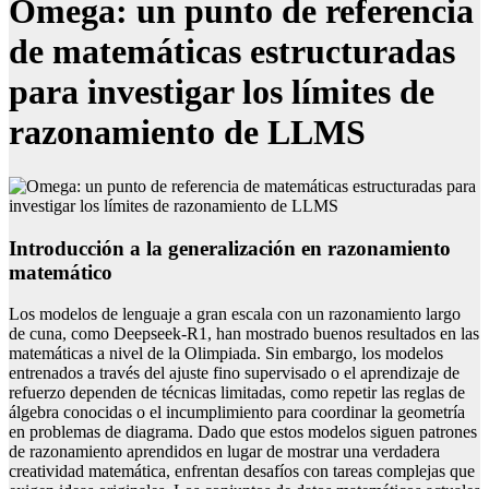
Omega: un punto de referencia
de matemáticas estructuradas
para investigar los límites de
razonamiento de LLMS
Introducción a la generalización en razonamiento
matemático
Los modelos de lenguaje a gran escala con un razonamiento largo
de cuna, como Deepseek-R1, han mostrado buenos resultados en las
matemáticas a nivel de la Olimpiada. Sin embargo, los modelos
entrenados a través del ajuste fino supervisado o el aprendizaje de
refuerzo dependen de técnicas limitadas, como repetir las reglas de
álgebra conocidas o el incumplimiento para coordinar la geometría
en problemas de diagrama. Dado que estos modelos siguen patrones
de razonamiento aprendidos en lugar de mostrar una verdadera
creatividad matemática, enfrentan desafíos con tareas complejas que