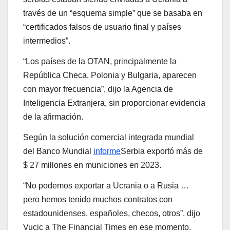
través de un “esquema simple” que se basaba en
“certificados falsos de usuario final y países
intermedios”.
“Los países de la OTAN, principalmente la
República Checa, Polonia y Bulgaria, aparecen
con mayor frecuencia”, dijo la Agencia de
Inteligencia Extranjera, sin proporcionar evidencia
de la afirmación.
Según la solución comercial integrada mundial
del Banco Mundial
informe
Serbia exportó más de
$ 27 millones en municiones en 2023.
“No podemos exportar a Ucrania o a Rusia …
pero hemos tenido muchos contratos con
estadounidenses, españoles, checos, otros”, dijo
Vucic a The Financial Times en ese momento.