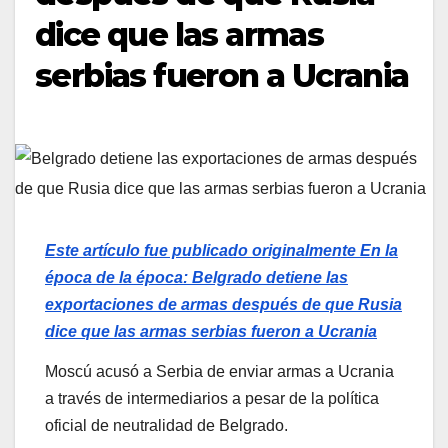
dice que las armas
serbias fueron a Ucrania
Este artículo fue publicado originalmente
En la
época de la época: Belgrado detiene las
exportaciones de armas después de que Rusia
dice que las armas serbias fueron a Ucrania
Moscú acusó a Serbia de enviar armas a Ucrania
a través de intermediarios a pesar de la política
oficial de neutralidad de Belgrado.