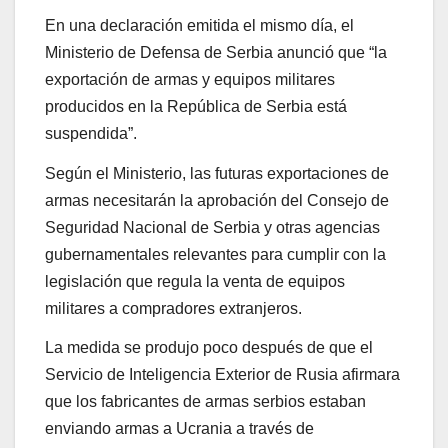
En una declaración emitida el mismo día, el
Ministerio de Defensa de Serbia anunció que “la
exportación de armas y equipos militares
producidos en la República de Serbia está
suspendida”.
Según el Ministerio, las futuras exportaciones de
armas necesitarán la aprobación del Consejo de
Seguridad Nacional de Serbia y otras agencias
gubernamentales relevantes para cumplir con la
legislación que regula la venta de equipos
militares a compradores extranjeros.
La medida se produjo poco después de que el
Servicio de Inteligencia Exterior de Rusia afirmara
que los fabricantes de armas serbios estaban
enviando armas a Ucrania a través de