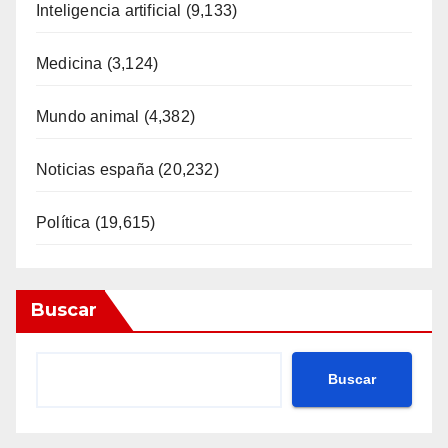
Inteligencia artificial
(9,133)
Medicina
(3,124)
Mundo animal
(4,382)
Noticias españa
(20,232)
Política
(19,615)
Buscar
Buscar