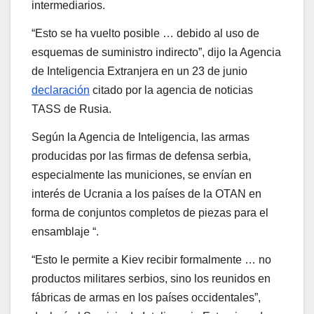
intermediarios.
“Esto se ha vuelto posible … debido al uso de
esquemas de suministro indirecto”, dijo la Agencia
de Inteligencia Extranjera en un 23 de junio
declaración
citado por la agencia de noticias
TASS de Rusia.
Según la Agencia de Inteligencia, las armas
producidas por las firmas de defensa serbia,
especialmente las municiones, se envían en
interés de Ucrania a los países de la OTAN en
forma de conjuntos completos de piezas para el
ensamblaje “.
“Esto le permite a Kiev recibir formalmente … no
productos militares serbios, sino los reunidos en
fábricas de armas en los países occidentales”,