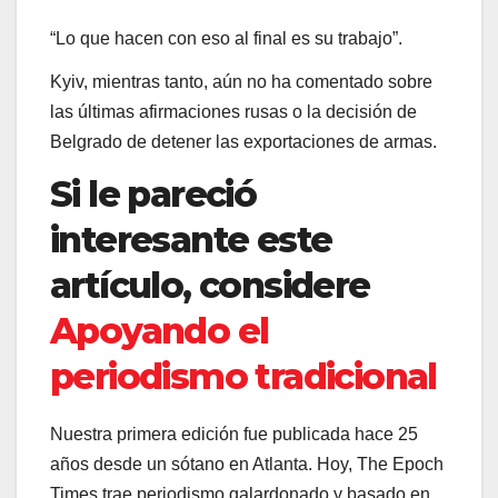
“Lo que hacen con eso al final es su trabajo”.
Kyiv, mientras tanto, aún no ha comentado sobre
las últimas afirmaciones rusas o la decisión de
Belgrado de detener las exportaciones de armas.
Si le pareció
interesante este
artículo, considere
Apoyando el
periodismo tradicional
Nuestra primera edición fue publicada hace 25
años desde un sótano en Atlanta. Hoy, The Epoch
Times trae periodismo galardonado y basado en