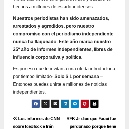
hechos a millones de estadounidenses.
Nuestros periodistas han sido amenazados,
arrestados y agredidos, pero nuestro
compromiso con el periodismo independiente
nunca ha flaqueado. Este año marca nuestro
25º año de informes independientes, libres de
influencia corporativa y política.
Es por eso que te invitan a una oferta introductoria
por tiempo limitado-
Solo $ 1 por semana
–
Entonces puedes unirte a millones de noticias
independientes.
Post
Los informes de CNN
RFK Jr dice que Fauci fue
sobre IceBlock e Irán
perdonado porque tiene