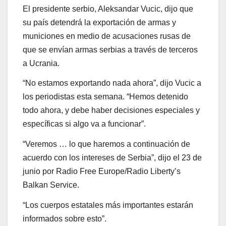
El presidente serbio, Aleksandar Vucic, dijo que
su país detendrá la exportación de armas y
municiones en medio de acusaciones rusas de
que se envían armas serbias a través de terceros
a Ucrania.
“No estamos exportando nada ahora”, dijo Vucic a
los periodistas esta semana. “Hemos detenido
todo ahora, y debe haber decisiones especiales y
específicas si algo va a funcionar”.
“Veremos … lo que haremos a continuación de
acuerdo con los intereses de Serbia”, dijo el 23 de
junio por Radio Free Europe/Radio Liberty’s
Balkan Service.
“Los cuerpos estatales más importantes estarán
informados sobre esto”.