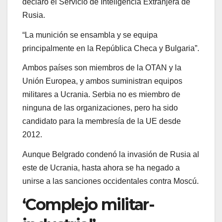
declaró el Servicio de Inteligencia Extranjera de
Rusia.
“La munición se ensambla y se equipa
principalmente en la República Checa y Bulgaria”.
Ambos países son miembros de la OTAN y la
Unión Europea, y ambos suministran equipos
militares a Ucrania. Serbia no es miembro de
ninguna de las organizaciones, pero ha sido
candidato para la membresía de la UE desde
2012.
Aunque Belgrado condenó la invasión de Rusia al
este de Ucrania, hasta ahora se ha negado a
unirse a las sanciones occidentales contra Moscú.
‘Complejo militar-