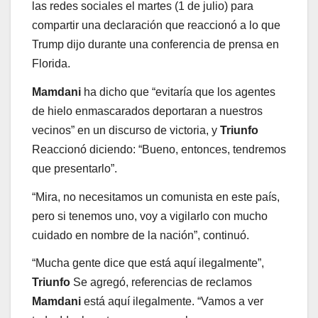
las redes sociales el martes (1 de julio) para
compartir una declaración que reaccionó a lo que
Trump dijo durante una conferencia de prensa en
Florida.
Mamdani
ha dicho que “evitaría que los agentes
de hielo enmascarados deportaran a nuestros
vecinos” en un discurso de victoria, y
Triunfo
Reaccionó diciendo: “Bueno, entonces, tendremos
que presentarlo”.
“Mira, no necesitamos un comunista en este país,
pero si tenemos uno, voy a vigilarlo con mucho
cuidado en nombre de la nación”, continuó.
“Mucha gente dice que está aquí ilegalmente”,
Triunfo
Se agregó, referencias de reclamos
Mamdani
está aquí ilegalmente. “Vamos a ver