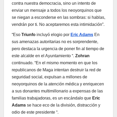
contra nuestra democracia, sino un intento de
enviar un mensaje a todos los neoyorquinos que
se niegan a esconderse en las sombras: si hablas,
vendrán por ti. No aceptaremos esta intimidación”.
“Eso
Triunfo
incluyó elogio por
Eric Adams
En
sus amenazas autoritarias no es sorprendente,
pero destaca la urgencia de poner fin al tiempo de
este alcalde en el Ayuntamiento “.
Zohran
continuado. “En el mismo momento en que los
republicanos de Maga intentan destruir la red de
seguridad social, expulsan a millones de
neoyorquinos de la atención médica y enriquecen
a sus donantes multimillonario a expensas de las
familias trabajadoras, es un escándalo que
Eric
Adams
se hace eco de la división, distracción y
odio de este presidente “.