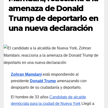
amenaza de Donald
Trump de deportarlo en
una nueva declaración
Zohran Mamdani
está respondiendo al
presidente
Donald Trump
amenazando con
despojarlo de su ciudadanía y deportarlo.
El hombre de 33 años
Candidato de alcalde
demócrata para la ciudad de Nueva York
Llegó a