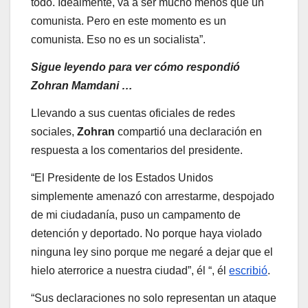
todo. Idealmente, va a ser mucho menos que un
comunista. Pero en este momento es un
comunista. Eso no es un socialista”.
Sigue leyendo para ver cómo respondió
Zohran Mamdani …
Llevando a sus cuentas oficiales de redes
sociales,
Zohran
compartió una declaración en
respuesta a los comentarios del presidente.
“El Presidente de los Estados Unidos
simplemente amenazó con arrestarme, despojado
de mi ciudadanía, puso un campamento de
detención y deportado. No porque haya violado
ninguna ley sino porque me negaré a dejar que el
hielo aterrorice a nuestra ciudad”, él “, él
escribió
.
“Sus declaraciones no solo representan un ataque