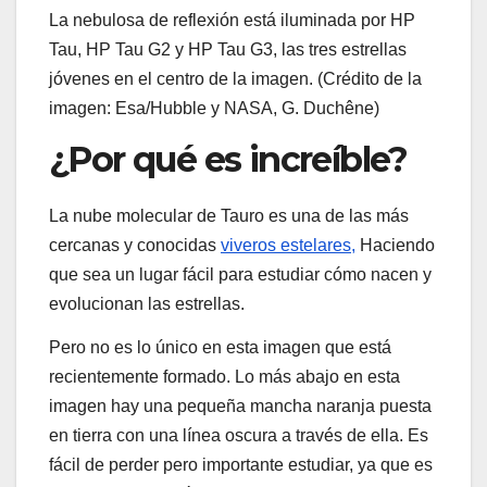
La nebulosa de reflexión está iluminada por HP
Tau, HP Tau G2 y HP Tau G3, las tres estrellas
jóvenes en el centro de la imagen.
(Crédito de la
imagen: Esa/Hubble y NASA, G. Duchêne)
¿Por qué es increíble?
La nube molecular de Tauro es una de las más
cercanas y conocidas
viveros estelares,
Haciendo
que sea un lugar fácil para estudiar cómo nacen y
evolucionan las estrellas.
Pero no es lo único en esta imagen que está
recientemente formado. Lo más abajo en esta
imagen hay una pequeña mancha naranja puesta
en tierra con una línea oscura a través de ella. Es
fácil de perder pero importante estudiar, ya que es