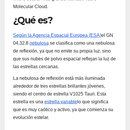
Molecular Cloud.
¿Qué es?
Según la Agencia Espacial Europea (ESA)
el GN
04.32.8
nebulosa
se clasifica como una nebulosa
de reflexión, ya que no emite su propia luz, sino
que sus nubes de polvo espacial reflejan la luz de
las estrellas cercanas.
La nebulosa de reflexión está más iluminada
alrededor de tres estrellas brillantes jóvenes,
siendo el centro de estrella V1025 Tauri. Esta
estrella es una
estrella variable
lo que significa
que es muy caótico y activo, ya que comienza su
evolución estelar.