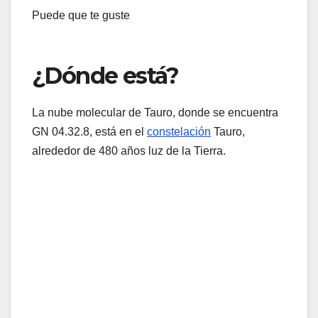
Puede que te guste
¿Dónde está?
La nube molecular de Tauro, donde se encuentra
GN 04.32.8, está en el
constelación
Tauro,
alrededor de 480 años luz de la Tierra.