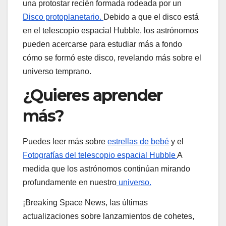
una protostar recién formada rodeada por un
Disco protoplanetario.
Debido a que el disco está
en el telescopio espacial Hubble, los astrónomos
pueden acercarse para estudiar más a fondo
cómo se formó este disco, revelando más sobre el
universo temprano.
¿Quieres aprender
más?
Puedes leer más sobre
estrellas de bebé
y el
Fotografías del telescopio espacial Hubble
A
medida que los astrónomos continúan mirando
profundamente en nuestro
universo.
¡Breaking Space News, las últimas
actualizaciones sobre lanzamientos de cohetes,