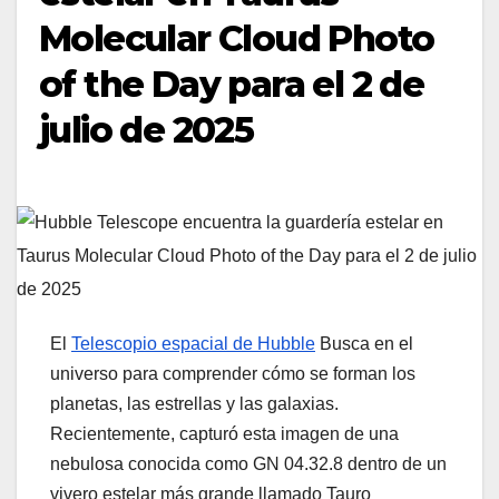
Molecular Cloud Photo
of the Day para el 2 de
julio de 2025
El
Telescopio espacial de Hubble
Busca en el
universo para comprender cómo se forman los
planetas, las estrellas y las galaxias.
Recientemente, capturó esta imagen de una
nebulosa conocida como GN 04.32.8 dentro de un
vivero estelar más grande llamado Tauro