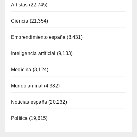
Artistas
(22,745)
Ciéncia
(21,354)
Emprendimiento españa
(8,431)
Inteligencia artificial
(9,133)
Medicina
(3,124)
Mundo animal
(4,382)
Noticias españa
(20,232)
Política
(19,615)