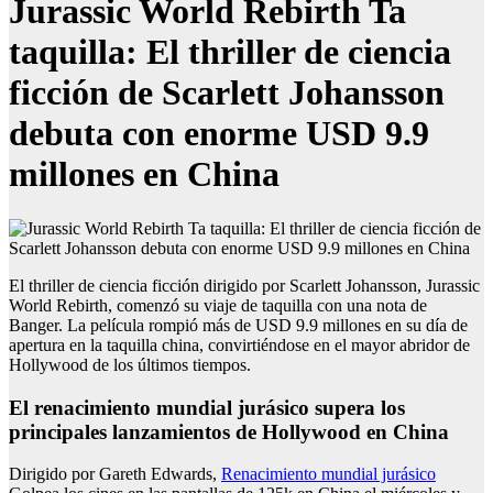
Jurassic World Rebirth Ta
taquilla: El thriller de ciencia
ficción de Scarlett Johansson
debuta con enorme USD 9.9
millones en China
El thriller de ciencia ficción dirigido por Scarlett Johansson, Jurassic
World Rebirth, comenzó su viaje de taquilla con una nota de
Banger. La película rompió más de USD 9.9 millones en su día de
apertura en la taquilla china, convirtiéndose en el mayor abridor de
Hollywood de los últimos tiempos.
El renacimiento mundial jurásico supera los
principales lanzamientos de Hollywood en China
Dirigido por Gareth Edwards,
Renacimiento mundial jurásico