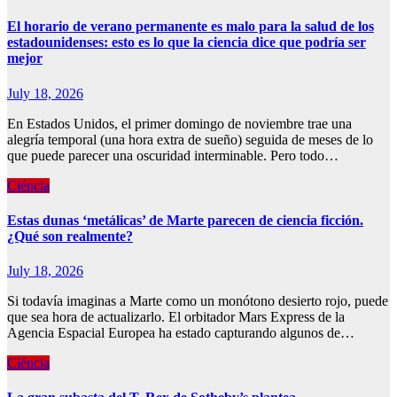
El horario de verano permanente es malo para la salud de los
estadounidenses: esto es lo que la ciencia dice que podría ser
mejor
July 18, 2026
En Estados Unidos, el primer domingo de noviembre trae una
alegría temporal (una hora extra de sueño) seguida de meses de lo
que puede parecer una oscuridad interminable. Pero todo…
Ciéncia
Estas dunas ‘metálicas’ de Marte parecen de ciencia ficción.
¿Qué son realmente?
July 18, 2026
Si todavía imaginas a Marte como un monótono desierto rojo, puede
que sea hora de actualizarlo. El orbitador Mars Express de la
Agencia Espacial Europea ha estado capturando algunos de…
Ciéncia