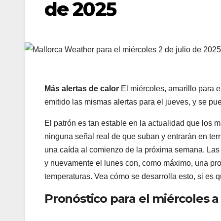
de 2025
Más alertas de calor
El miércoles, amarillo para e
emitido las mismas alertas para el jueves, y se pu
El patrón es tan estable en la actualidad que lo
ninguna señal real de que suban y entrarán en ter
una caída al comienzo de la próxima semana. Las
y nuevamente el lunes con, como máximo, una proba
temperaturas. Vea cómo se desarrolla esto, si es q
Pronóstico para el miércoles a 