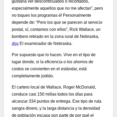
gustaría ver descontinuados o recortados,
especialmente aquellos que no me afectan”, pero
no toques los programas
él
Personalmente
depende de: “Pero los que se parecen al servicio
postal, sí, contamos con ellos”, Rick Wallace, un
bombero retirado en la zona rural de Nebraska,
dijo
El examinador de Nebraska.
Por supuesto que lo hacen. Vive en el tipo de
lugar donde, si la eficiencia o los ahorros de
costos se convierten en el estándar, está
completamente jodido.
El cartero local de Wallace, Roger McDonald,
conduce casi 150 millas todos los días para
alcanzar 334 puntos de entrega. Ese tipo de ruta
sangra dinero, y la larga distancia y la densidad
de población escasa son parte de por qué el