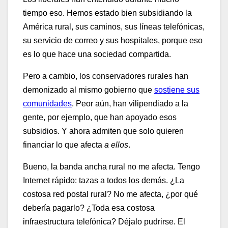
tiempo eso. Hemos estado bien subsidiando la
América rural, sus caminos, sus líneas telefónicas,
su servicio de correo y sus hospitales, porque eso
es lo que hace una sociedad compartida.
Pero a cambio, los conservadores rurales han
demonizado al mismo gobierno que
sostiene sus
comunidades
. Peor aún, han vilipendiado a la
gente, por ejemplo, que han apoyado esos
subsidios. Y ahora admiten que solo quieren
financiar lo que afecta
a ellos
.
Bueno, la banda ancha rural no me afecta. Tengo
Internet rápido: tazas a todos los demás. ¿La
costosa red postal rural? No me afecta, ¿por qué
debería pagarlo? ¿Toda esa costosa
infraestructura telefónica? Déjalo pudrirse. El