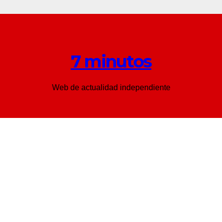
7 minutos
Web de actualidad independiente