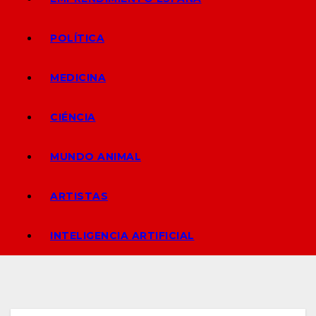
POLÍTICA
MEDICINA
CIÉNCIA
MUNDO ANIMAL
ARTISTAS
INTELIGENCIA ARTIFICIAL