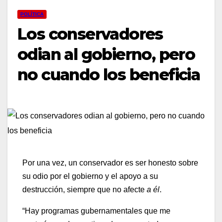
POLÍTICA
Los conservadores
odian al gobierno, pero
no cuando los beneficia
Por una vez, un conservador es ser honesto sobre
su odio por el gobierno y el apoyo a su
destrucción, siempre que no afecte
a él
.
“Hay programas gubernamentales que me