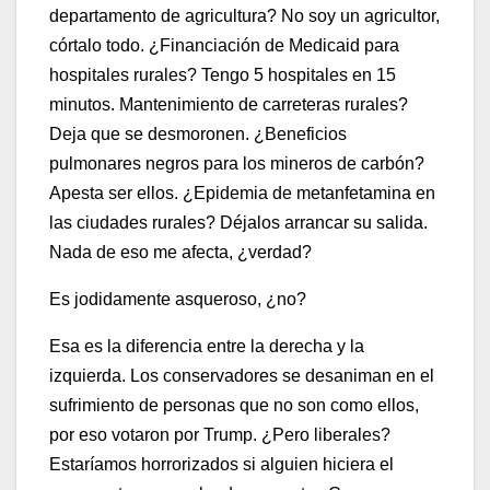
departamento de agricultura? No soy un agricultor,
córtalo todo. ¿Financiación de Medicaid para
hospitales rurales? Tengo 5 hospitales en 15
minutos. Mantenimiento de carreteras rurales?
Deja que se desmoronen. ¿Beneficios
pulmonares negros para los mineros de carbón?
Apesta ser ellos. ¿Epidemia de metanfetamina en
las ciudades rurales? Déjalos arrancar su salida.
Nada de eso me afecta, ¿verdad?
Es jodidamente asqueroso, ¿no?
Esa es la diferencia entre la derecha y la
izquierda. Los conservadores se desaniman en el
sufrimiento de personas que no son como ellos,
por eso votaron por Trump. ¿Pero liberales?
Estaríamos horrorizados si alguien hiciera el