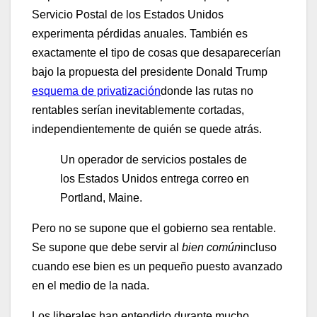
Servicio Postal de los Estados Unidos
experimenta pérdidas anuales. También es
exactamente el tipo de cosas que desaparecerían
bajo la propuesta del presidente Donald Trump
esquema de privatización
donde las rutas no
rentables serían inevitablemente cortadas,
independientemente de quién se quede atrás.
Un operador de servicios postales de
los Estados Unidos entrega correo en
Portland, Maine.
Pero no se supone que el gobierno sea rentable.
Se supone que debe servir al
bien común
incluso
cuando ese bien es un pequeño puesto avanzado
en el medio de la nada.
Los liberales han entendido durante mucho