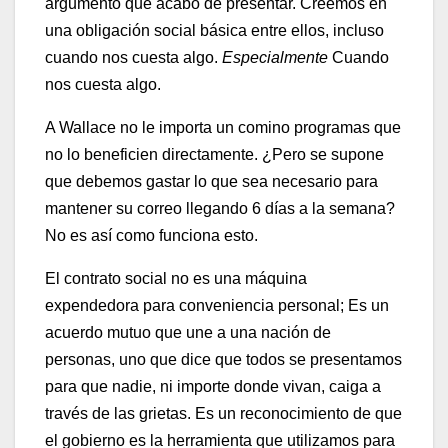
argumento que acabo de presentar. Creemos en
una obligación social básica entre ellos, incluso
cuando nos cuesta algo.
Especialmente
Cuando
nos cuesta algo.
A Wallace no le importa un comino programas que
no lo beneficien directamente. ¿Pero se supone
que debemos gastar lo que sea necesario para
mantener su correo llegando 6 días a la semana?
No es así como funciona esto.
El contrato social no es una máquina
expendedora para conveniencia personal; Es un
acuerdo mutuo que une a una nación de
personas, uno que dice que todos se presentamos
para que nadie, ni importe donde vivan, caiga a
través de las grietas. Es un reconocimiento de que
el gobierno es la herramienta que utilizamos para