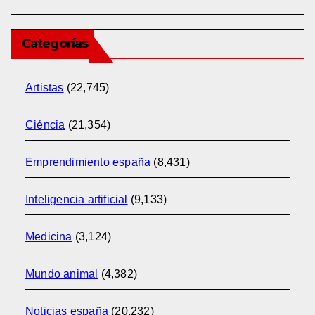
Categorías
Artistas
(22,745)
Ciéncia
(21,354)
Emprendimiento españa
(8,431)
Inteligencia artificial
(9,133)
Medicina
(3,124)
Mundo animal
(4,382)
Noticias españa
(20,232)