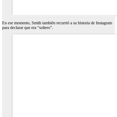
En ese momento, Smith también recurrió a su historia de Instagram
para declarar que era “soltero”.