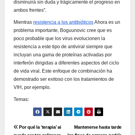
disminuirá sin duda y trágicamente el progreso en
ambos frentes”.
Mientras
resistencia a los antibióticos
Ahora es un
problema importante, Boguunovic cree que es
poco probable que los virus evolucionen la
resistencia a este tipo de antiviral siempre que
incluyan una gama de proteínas activadas por
interferón dirigidas a diferentes aspectos del ciclo
de vida viral. Este enfoque de combinación ha
demostrado ser exitoso con los tratamientos de
VIH, por ejemplo.
Temas:
Post
Por qué la ‘terapia’ ai
Mantenerse hasta tarde