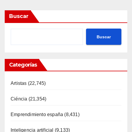
Buscar
Buscar
Categorías
Artistas
(22,745)
Ciéncia
(21,354)
Emprendimiento españa
(8,431)
Inteligencia artificial
(9,133)