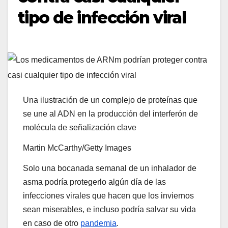
tipo de infección viral
Una ilustración de un complejo de proteínas que
se une al ADN en la producción del interferón de
molécula de señalización clave
Martin McCarthy/Getty Images
Solo una bocanada semanal de un inhalador de
asma podría protegerlo algún día de las
infecciones virales que hacen que los inviernos
sean miserables, e incluso podría salvar su vida
en caso de otro
pandemia
.