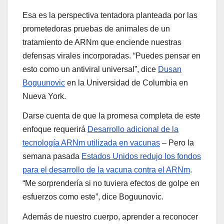
Esa es la perspectiva tentadora planteada por las
prometedoras pruebas de animales de un
tratamiento de ARNm que enciende nuestras
defensas virales incorporadas. “Puedes pensar en
esto como un antiviral universal”, dice
Dusan
Boguunovic
en la Universidad de Columbia en
Nueva York.
Darse cuenta de que la promesa completa de este
enfoque requerirá
Desarrollo adicional de la
tecnología ARNm utilizada en vacunas
– Pero la
semana pasada
Estados Unidos redujo los fondos
para el desarrollo de la vacuna contra el ARNm
.
“Me sorprendería si no tuviera efectos de golpe en
esfuerzos como este”, dice Boguunovic.
Además de nuestro cuerpo, aprender a reconocer