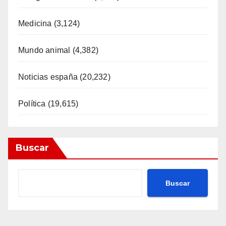
Medicina
(3,124)
Mundo animal
(4,382)
Noticias españa
(20,232)
Política
(19,615)
Buscar
Buscar