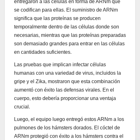
entregaron a las células en forma de ARNm que
se codifican para ellas. El suministro de ARNm
significa que las proteínas se producen
temporalmente dentro de las células donde son
necesarias, mientras que las proteínas preparadas
son demasiado grandes para entrar en las células
en cantidades suficientes.
Las pruebas que implican infectar células
humanas con una variedad de virus, incluidos la
gripe y el Zika, mostraron que esta combinación
aumentó con éxito las defensas virales. En el
cuerpo, esto debería proporcionar una ventaja
crucial.
Luego, el equipo luego entregó estos ARNm a los
pulmones de los hámsters dorados. El cóctel de
ARNm protegió con éxito a los hámsters contra el