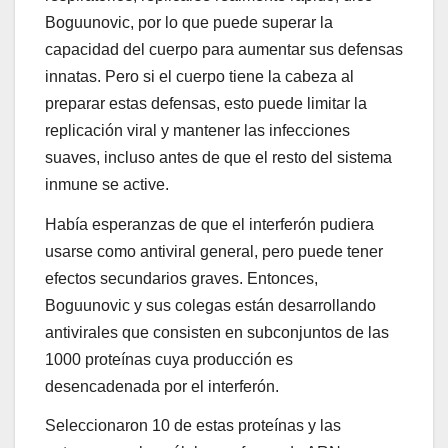
Boguunovic, por lo que puede superar la
capacidad del cuerpo para aumentar sus defensas
innatas. Pero si el cuerpo tiene la cabeza al
preparar estas defensas, esto puede limitar la
replicación viral y mantener las infecciones
suaves, incluso antes de que el resto del sistema
inmune se active.
Había esperanzas de que el interferón pudiera
usarse como antiviral general, pero puede tener
efectos secundarios graves. Entonces,
Boguunovic y sus colegas están desarrollando
antivirales que consisten en subconjuntos de las
1000 proteínas cuya producción es
desencadenada por el interferón.
Seleccionaron 10 de estas proteínas y las