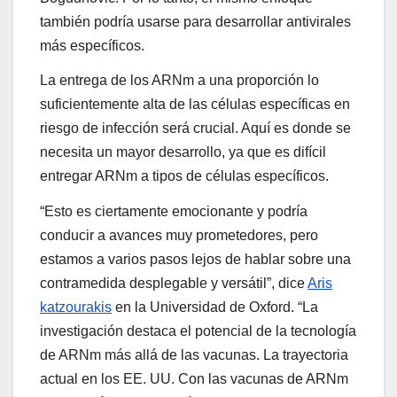
también podría usarse para desarrollar antivirales
más específicos.
La entrega de los ARNm a una proporción lo
suficientemente alta de las células específicas en
riesgo de infección será crucial. Aquí es donde se
necesita un mayor desarrollo, ya que es difícil
entregar ARNm a tipos de células específicos.
“Esto es ciertamente emocionante y podría
conducir a avances muy prometedores, pero
estamos a varios pasos lejos de hablar sobre una
contramedida desplegable y versátil”, dice
Aris
katzourakis
en la Universidad de Oxford. “La
investigación destaca el potencial de la tecnología
de ARNm más allá de las vacunas. La trayectoria
actual en los EE. UU. Con las vacunas de ARNm