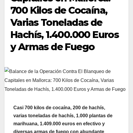
700 Kilos de Cocaína,
Varias Toneladas de
Hachís, 1.400.000 Euros
y Armas de Fuego
Casi 700 kilos de cocaína, 200 de hachís,
varias toneladas de hachís, 1.000 plantas de
marihuana, 1.409.000 euros en efectivo y
diversas armas de fuego con abundante