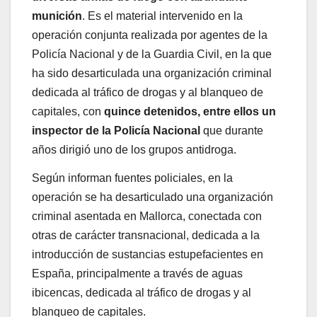
munición
. Es el material intervenido en la
operación conjunta realizada por agentes de la
Policía Nacional y de la Guardia Civil, en la que
ha sido desarticulada una organización criminal
dedicada al tráfico de drogas y al blanqueo de
capitales, con
quince detenidos, entre ellos un
inspector de la Policía Nacional
que durante
años dirigió uno de los grupos antidroga.
Según informan fuentes policiales, en la
operación se ha desarticulado una organización
criminal asentada en Mallorca, conectada con
otras de carácter transnacional, dedicada a la
introducción de sustancias estupefacientes en
España, principalmente a través de aguas
ibicencas, dedicada al tráfico de drogas y al
blanqueo de capitales.