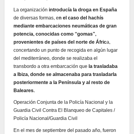
La organización
introducía la droga en España
de diversas formas, e
n el caso del hachís
mediante embarcaciones neumáticas de gran
potencia, conocidas como “gomas”,
provenientes de países del norte de Áfric
a,
concertando un punto de recogida en algún lugar
del mediterráneo, donde se realizaba el
transbordo a otra embarcación que
la trasladaba
a Ibiza, donde se almacenaba para trasladarla
posteriormente a la Península y al resto de
Baleares.
Operación Conjunta de la Policía Nacional y la
Guardia Civil Contra El Blanqueo de Capitales
/
Policía Nacional/Guardia Civil
En el mes de septiembre del pasado año, fueron