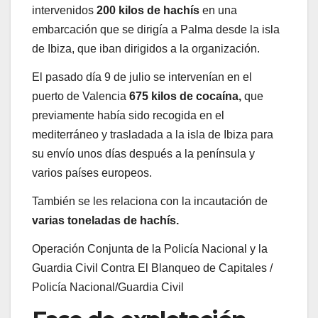
intervenidos
200 kilos de hachís
en una
embarcación que se dirigía a Palma desde la isla
de Ibiza, que iban dirigidos a la organización.
El pasado día 9 de julio se intervenían en el
puerto de Valencia
675 kilos de cocaína,
que
previamente había sido recogida en el
mediterráneo y trasladada a la isla de Ibiza para
su envío unos días después a la península y
varios países europeos.
También se les relaciona con la incautación de
varias toneladas de hachís.
Operación Conjunta de la Policía Nacional y la
Guardia Civil Contra El Blanqueo de Capitales
/
Policía Nacional/Guardia Civil