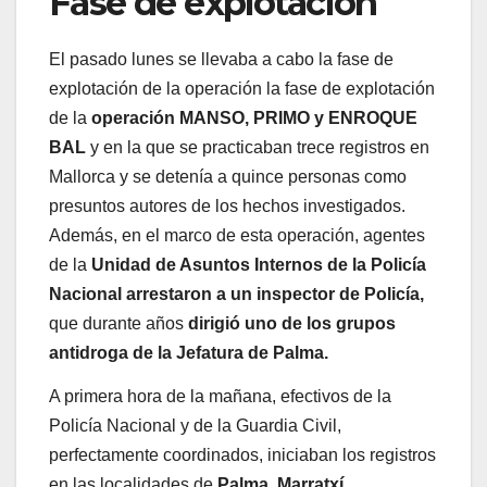
Fase de explotación
El pasado lunes se llevaba a cabo la fase de
explotación de la operación la fase de explotación
de la
operación MANSO, PRIMO y ENROQUE
BAL
y en la que se practicaban trece registros en
Mallorca y se detenía a quince personas como
presuntos autores de los hechos investigados.
Además, en el marco de esta operación, agentes
de la
Unidad de Asuntos Internos de la Policía
Nacional arrestaron a un inspector de Policía,
que durante años
dirigió uno de los grupos
antidroga de la Jefatura de Palma.
A primera hora de la mañana, efectivos de la
Policía Nacional y de la Guardia Civil,
perfectamente coordinados, iniciaban los registros
en las localidades de
Palma, Marratxí,