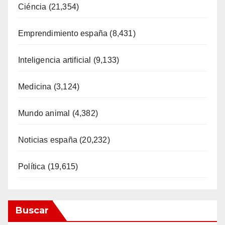
Ciéncia
(21,354)
Emprendimiento españa
(8,431)
Inteligencia artificial
(9,133)
Medicina
(3,124)
Mundo animal
(4,382)
Noticias españa
(20,232)
Política
(19,615)
Buscar