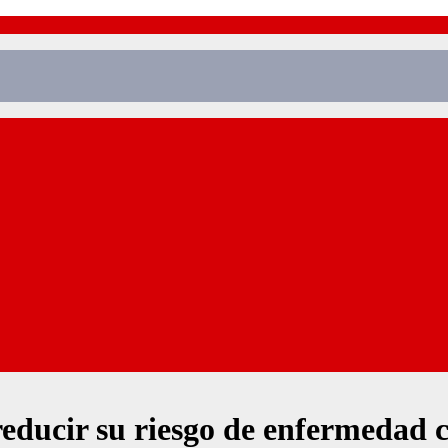
educir su riesgo de enfermedad 