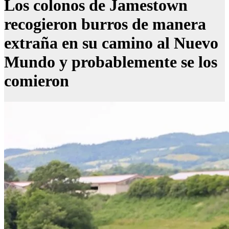
Los colonos de Jamestown
recogieron burros de manera
extraña en su camino al Nuevo
Mundo y probablemente se los
comieron