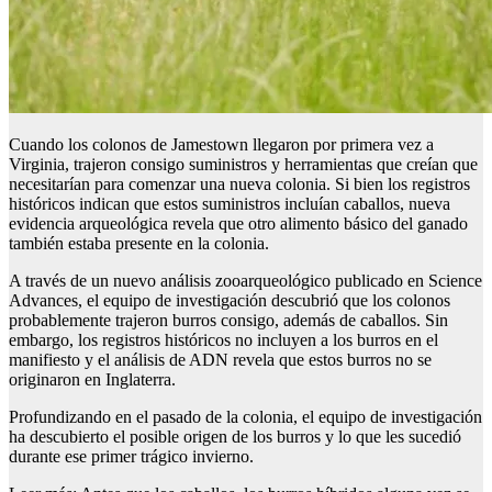
Cuando los colonos de Jamestown llegaron por primera vez a
Virginia, trajeron consigo suministros y herramientas que creían que
necesitarían para comenzar una nueva colonia. Si bien los registros
históricos indican que estos suministros incluían caballos, nueva
evidencia arqueológica revela que otro alimento básico del ganado
también estaba presente en la colonia.
A través de un nuevo análisis zooarqueológico publicado en Science
Advances, el equipo de investigación descubrió que los colonos
probablemente trajeron burros consigo, además de caballos. Sin
embargo, los registros históricos no incluyen a los burros en el
manifiesto y el análisis de ADN revela que estos burros no se
originaron en Inglaterra.
Profundizando en el pasado de la colonia, el equipo de investigación
ha descubierto el posible origen de los burros y lo que les sucedió
durante ese primer trágico invierno.