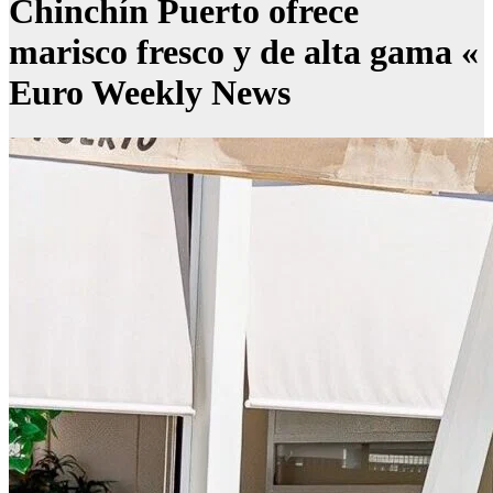
Chinchín Puerto ofrece
marisco fresco y de alta gama «
Euro Weekly News