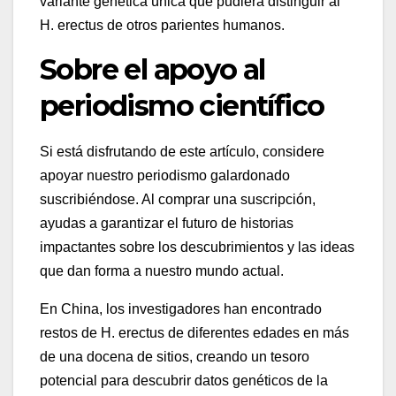
variante genética única que pudiera distinguir al
H. erectus de otros parientes humanos.
Sobre el apoyo al
periodismo científico
Si está disfrutando de este artículo, considere
apoyar nuestro periodismo galardonado
suscribiéndose. Al comprar una suscripción,
ayudas a garantizar el futuro de historias
impactantes sobre los descubrimientos y las ideas
que dan forma a nuestro mundo actual.
En China, los investigadores han encontrado
restos de H. erectus de diferentes edades en más
de una docena de sitios, creando un tesoro
potencial para descubrir datos genéticos de la