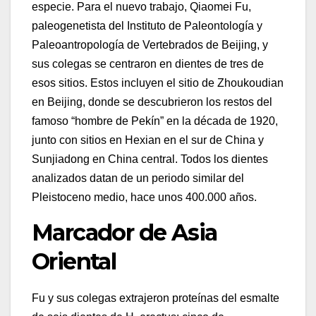
especie. Para el nuevo trabajo, Qiaomei Fu,
paleogenetista del Instituto de Paleontología y
Paleoantropología de Vertebrados de Beijing, y
sus colegas se centraron en dientes de tres de
esos sitios. Estos incluyen el sitio de Zhoukoudian
en Beijing, donde se descubrieron los restos del
famoso “hombre de Pekín” en la década de 1920,
junto con sitios en Hexian en el sur de China y
Sunjiadong en China central. Todos los dientes
analizados datan de un periodo similar del
Pleistoceno medio, hace unos 400.000 años.
Marcador de Asia
Oriental
Fu y sus colegas extrajeron proteínas del esmalte