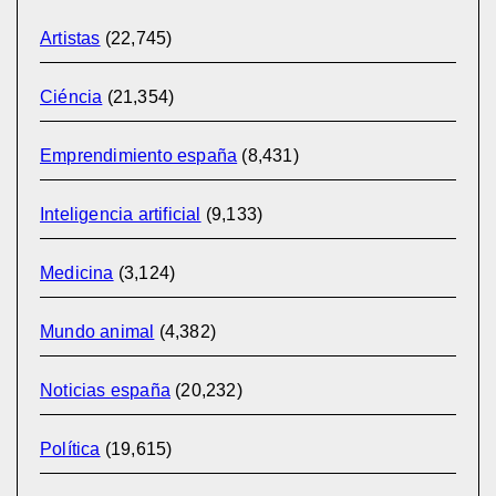
Artistas
(22,745)
Ciéncia
(21,354)
Emprendimiento españa
(8,431)
Inteligencia artificial
(9,133)
Medicina
(3,124)
Mundo animal
(4,382)
Noticias españa
(20,232)
Política
(19,615)