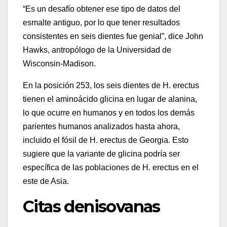
“Es un desafío obtener ese tipo de datos del
esmalte antiguo, por lo que tener resultados
consistentes en seis dientes fue genial”, dice John
Hawks, antropólogo de la Universidad de
Wisconsin-Madison.
En la posición 253, los seis dientes de H. erectus
tienen el aminoácido glicina en lugar de alanina,
lo que ocurre en humanos y en todos los demás
parientes humanos analizados hasta ahora,
incluido el fósil de H. erectus de Georgia. Esto
sugiere que la variante de glicina podría ser
específica de las poblaciones de H. erectus en el
este de Asia.
Citas denisovanas