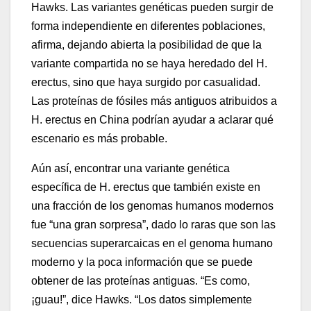
Hawks. Las variantes genéticas pueden surgir de
forma independiente en diferentes poblaciones,
afirma, dejando abierta la posibilidad de que la
variante compartida no se haya heredado del H.
erectus, sino que haya surgido por casualidad.
Las proteínas de fósiles más antiguos atribuidos a
H. erectus en China podrían ayudar a aclarar qué
escenario es más probable.
Aún así, encontrar una variante genética
específica de H. erectus que también existe en
una fracción de los genomas humanos modernos
fue “una gran sorpresa”, dado lo raras que son las
secuencias superarcaicas en el genoma humano
moderno y la poca información que se puede
obtener de las proteínas antiguas. “Es como,
¡guau!”, dice Hawks. “Los datos simplemente