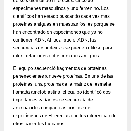
de seis dientes de H. erectus: cinco de
especímenes masculinos y uno femenino. Los
científicos han estado buscando cada vez más
proteínas antiguas en muestras fósiles porque se
han encontrado en especímenes que ya no
contienen ADN. Al igual que el ADN, las
secuencias de proteínas se pueden utilizar para
inferir relaciones entre humanos antiguos.
El equipo secuenció fragmentos de proteínas
pertenecientes a nueve proteínas. En una de las
proteínas, una proteína de la matriz del esmalte
llamada ameloblastina, el equipo identificó dos
importantes variantes de secuencia de
aminoácidos compartidas por los seis
especímenes de H. erectus que los diferencian de
otros parientes humanos.