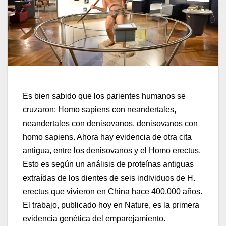
Es bien sabido que los parientes humanos se
cruzaron: Homo sapiens con neandertales,
neandertales con denisovanos, denisovanos con
homo sapiens. Ahora hay evidencia de otra cita
antigua, entre los denisovanos y el Homo erectus.
Esto es según un análisis de proteínas antiguas
extraídas de los dientes de seis individuos de H.
erectus que vivieron en China hace 400.000 años.
El trabajo, publicado hoy en Nature, es la primera
evidencia genética del emparejamiento.