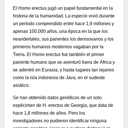
El Homo erectus jugó un papel fundamental en la
historia de la humanidad. La especie vivió durante
un período comprendido entre hace 1,9 millones y
apenas 100.000 años, una época en la que los
neandertales, sus parientes los denisovanos y los
primeros humanos modernos vagaban por la
Tierra. El Homo erectus fue también el primer
pariente humano que se aventuró fuera de África y
se adentró en Eurasia, y hasta lugares tan lejanos
como la isla indonesia de Java, en el sudeste
asiático.
Se han obtenido datos genéticos de un solo
espécimen de H. erectus de Georgia, que data de
hace 1,8 millones de años. Pero los
investigadores no pudieron identificar ninguna