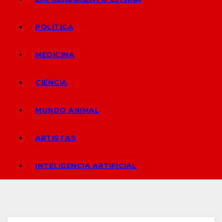
POLÍTICA
MEDICINA
CIÉNCIA
MUNDO ANIMAL
ARTISTAS
INTELIGENCIA ARTIFICIAL