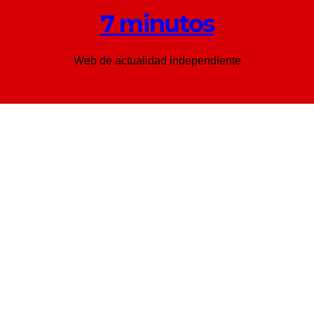
7 minutos
Web de actualidad independiente