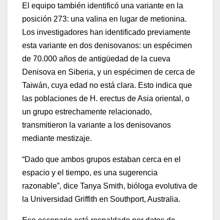
El equipo también identificó una variante en la
posición 273: una valina en lugar de metionina.
Los investigadores han identificado previamente
esta variante en dos denisovanos: un espécimen
de 70.000 años de antigüedad de la cueva
Denisova en Siberia, y un espécimen de cerca de
Taiwán, cuya edad no está clara. Esto indica que
las poblaciones de H. erectus de Asia oriental, o
un grupo estrechamente relacionado,
transmitieron la variante a los denisovanos
mediante mestizaje.
“Dado que ambos grupos estaban cerca en el
espacio y el tiempo, es una sugerencia
razonable”, dice Tanya Smith, bióloga evolutiva de
la Universidad Griffith en Southport, Australia.