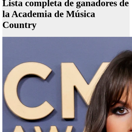
Lista completa de ganadores de
la Academia de Música
Country