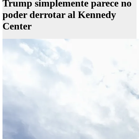
Trump simplemente parece no
poder derrotar al Kennedy
Center