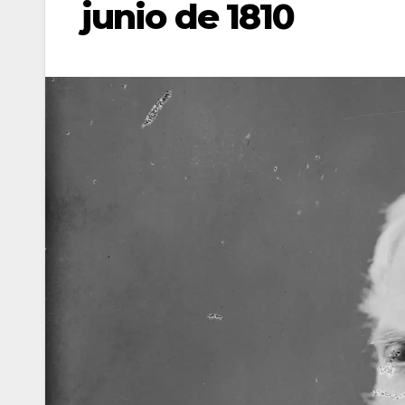
junio de 1810