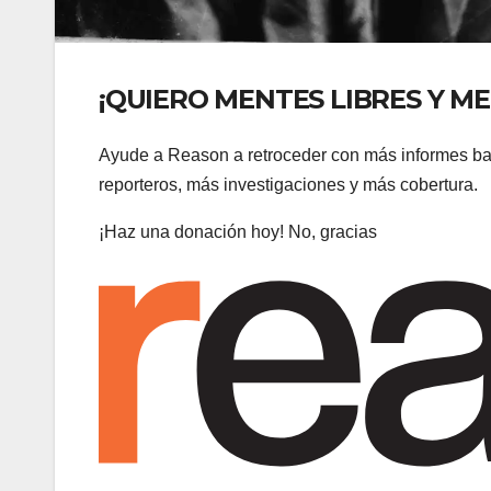
¡QUIERO MENTES LIBRES Y M
Ayude a Reason a retroceder con más informes ba
reporteros, más investigaciones y más cobertura.
¡Haz una donación hoy! No, gracias