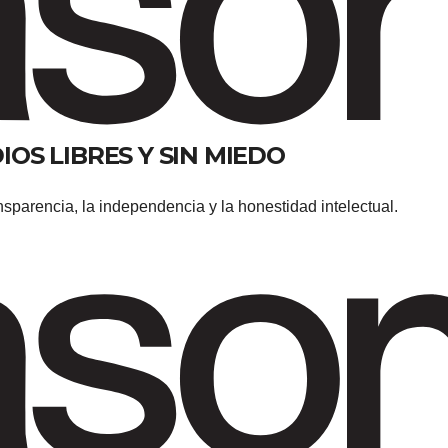
OS LIBRES Y SIN MIEDO
parencia, la independencia y la honestidad intelectual.