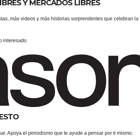
IBRES Y MERCADOS LIBRES
tas, más videos y más historias sorprendentes que celebran la
o interesado
ESTO
sar. Apoya el periodismo que te ayude a pensar por ti mismo.