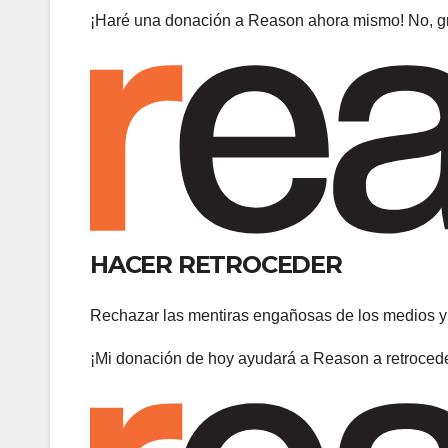
¡Haré una donación a Reason ahora mismo! No, g
HACER RETROCEDER
Rechazar las mentiras engañosas de los medios y
¡Mi donación de hoy ayudará a Reason a retrocede