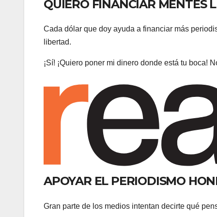
QUIERO FINANCIAR MENTES L
Cada dólar que doy ayuda a financiar más periodis
libertad.
¡Sí! ¡Quiero poner mi dinero donde está tu boca! N
APOYAR EL PERIODISMO HON
Gran parte de los medios intentan decirte qué pen