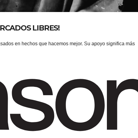
ERCADOS LIBRES!
sados ​​en hechos que hacemos mejor. Su apoyo significa más