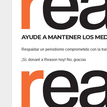
AYUDE A MANTENER LOS MEDI
Respaldar un periodismo comprometido con la trans
¡Sí, donaré a Reason hoy! No, gracias