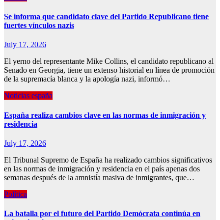
Se informa que candidato clave del Partido Republicano tiene
fuertes vínculos nazis
July 17, 2026
El yerno del representante Mike Collins, el candidato republicano al
Senado en Georgia, tiene un extenso historial en línea de promoción
de la supremacía blanca y la apología nazi, informó…
Noticias españa
España realiza cambios clave en las normas de inmigración y
residencia
July 17, 2026
El Tribunal Supremo de España ha realizado cambios significativos
en las normas de inmigración y residencia en el país apenas dos
semanas después de la amnistía masiva de inmigrantes, que…
Política
La batalla por el futuro del Partido Demócrata continúa en