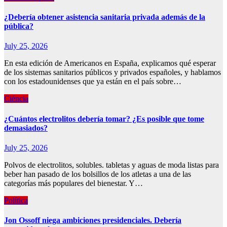
¿Debería obtener asistencia sanitaria privada además de la
pública?
July 25, 2026
En esta edición de Americanos en España, explicamos qué esperar
de los sistemas sanitarios públicos y privados españoles, y hablamos
con los estadounidenses que ya están en el país sobre…
Ciéncia
¿Cuántos electrolitos debería tomar? ¿Es posible que tome
demasiados?
July 25, 2026
Polvos de electrolitos, solubles. tabletas y aguas de moda listas para
beber han pasado de los bolsillos de los atletas a una de las
categorías más populares del bienestar. Y…
Política
Jon Ossoff niega ambiciones presidenciales. Debería