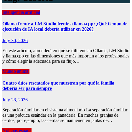
Inteligencia artificial
Ollama frente a LM Studio frente a llama.cpp: ¿Qué tiempo de
ejecución de IA local debería utilizar en 2026?
July 30, 2026
En este artículo, aprenderá en qué se diferencian Ollama, LM Studio
y llama.cpp en las dimensiones que más importan a los profesionales
y cómo elegir la adecuada para su flujo…
Mundo animal
Cuatro dúos rescatados que muestran por qué la familia
debería ser para siempre
July 28, 2026
Separación familiar en el sistema alimentario La separación familiar
es una práctica estándar en la ganadería. En muchas granjas de
cerdos, por ejemplo, las cerdas se mantienen en jaulas de…
Noticias españa