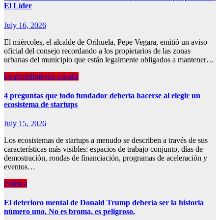
El Líder
July 16, 2026
El miércoles, el alcalde de Orihuela, Pepe Vegara, emitió un aviso
oficial del consejo recordando a los propietarios de las zonas
urbanas del municipio que están legalmente obligados a mantener…
Emprendimiento españa
4 preguntas que todo fundador debería hacerse al elegir un
ecosistema de startups
July 15, 2026
Los ecosistemas de startups a menudo se describen a través de sus
características más visibles: espacios de trabajo conjunto, días de
demostración, rondas de financiación, programas de aceleración y
eventos…
Política
El deterioro mental de Donald Trump debería ser la historia
número uno. No es broma, es peligroso.