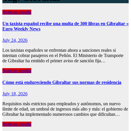
Noticias españa
Un taxista español recibe una multa de 300 libras en Gibraltar «
Euro Weekly News
July 24, 2026
Los taxistas españoles se enfrentan ahora a sanciones reales si
intentan cobrar pasajeros en el Peñón. El Ministerio de Transporte
de Gibraltar ha emitido el primer aviso de sanción fija…
Noticias españa
Cómo está endureciendo Gibraltar sus normas de residencia
July 18, 2026
Requisitos más estrictos para empleados y autónomos, un nuevo
límite de edad, un umbral de ingresos más alto y más: el gobierno de
Gibraltar ha implementado numerosos cambios que dificultan…
Noticias españa