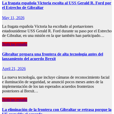
La fragata española Victoria escolta al USS Gerald R. Ford por
el Estrecho de Gibraltar
May 11, 2026
La fragata española Victoria ha escoltado al portaaviones
estadounidense USS Gerald R. Ford durante su paso por el Estrecho
de Gibraltar, en una misión en la que también han participado…
Noticias españa
Gibraltar prepara una frontera de alta tecnología antes del
lanzamiento del acuerdo Brexit
April 21, 2026
La nueva tecnología, que incluye cámaras de reconocimiento facial
e iluminación de seguridad, se anunció pocos meses antes de la
implementación de los tan esperados acuerdos fronterizos
posteriores al Brexit…
Noticias españa
La eliminación de la frontera con Gibraltar se retrasa porque la