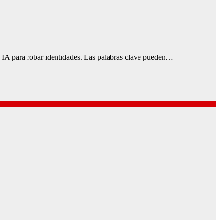
te IA para robar identidades. Las palabras clave pueden…