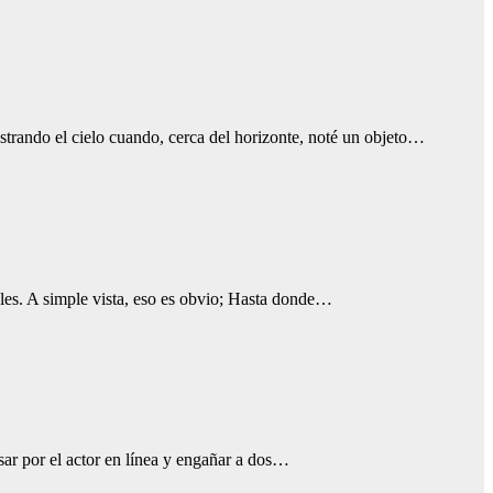
strando el cielo cuando, cerca del horizonte, noté un objeto…
les. A simple vista, eso es obvio; Hasta donde…
sar por el actor en línea y engañar a dos…