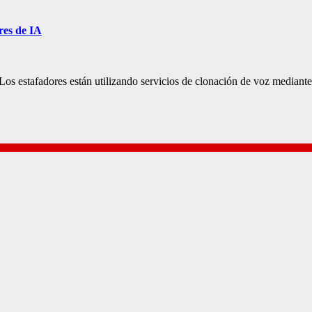
res de IA
 Los estafadores están utilizando servicios de clonación de voz median