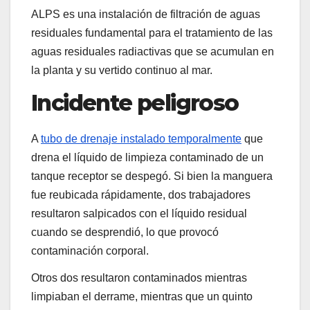
ALPS es una instalación de filtración de aguas
residuales fundamental para el tratamiento de las
aguas residuales radiactivas que se acumulan en
la planta y su vertido continuo al mar.
Incidente peligroso
A
tubo de drenaje instalado temporalmente
que
drena el líquido de limpieza contaminado de un
tanque receptor se despegó. Si bien la manguera
fue reubicada rápidamente, dos trabajadores
resultaron salpicados con el líquido residual
cuando se desprendió, lo que provocó
contaminación corporal.
Otros dos resultaron contaminados mientras
limpiaban el derrame, mientras que un quinto