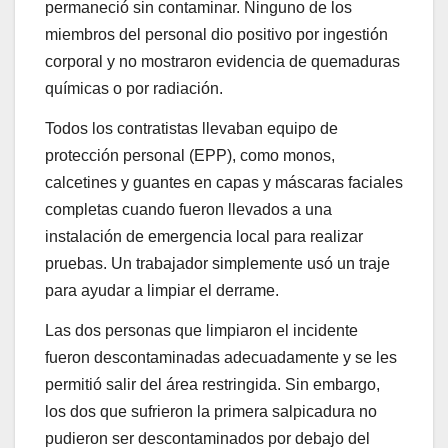
permaneció sin contaminar. Ninguno de los
miembros del personal dio positivo por ingestión
corporal y no mostraron evidencia de quemaduras
químicas o por radiación.
Todos los contratistas llevaban equipo de
protección personal (EPP), como monos,
calcetines y guantes en capas y máscaras faciales
completas cuando fueron llevados a una
instalación de emergencia local para realizar
pruebas. Un trabajador simplemente usó un traje
para ayudar a limpiar el derrame.
Las dos personas que limpiaron el incidente
fueron descontaminadas adecuadamente y se les
permitió salir del área restringida. Sin embargo,
los dos que sufrieron la primera salpicadura no
pudieron ser descontaminados por debajo del