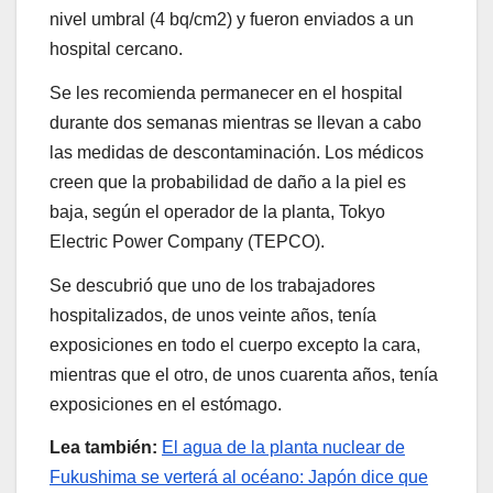
nivel umbral (4 bq/cm2) y fueron enviados a un
hospital cercano.
Se les recomienda permanecer en el hospital
durante dos semanas mientras se llevan a cabo
las medidas de descontaminación. Los médicos
creen que la probabilidad de daño a la piel es
baja, según el operador de la planta, Tokyo
Electric Power Company (TEPCO).
Se descubrió que uno de los trabajadores
hospitalizados, de unos veinte años, tenía
exposiciones en todo el cuerpo excepto la cara,
mientras que el otro, de unos cuarenta años, tenía
exposiciones en el estómago.
Lea también:
El agua de la planta nuclear de
Fukushima se verterá al océano: Japón dice que