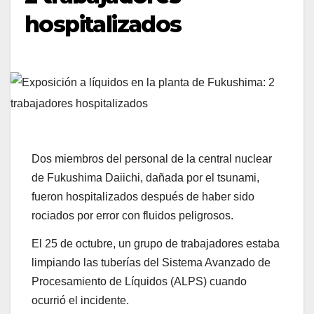
hospitalizados
Dos miembros del personal de la central nuclear
de Fukushima Daiichi, dañada por el tsunami,
fueron hospitalizados después de haber sido
rociados por error con fluidos peligrosos.
El 25 de octubre, un grupo de trabajadores estaba
limpiando las tuberías del Sistema Avanzado de
Procesamiento de Líquidos (ALPS) cuando
ocurrió el incidente.