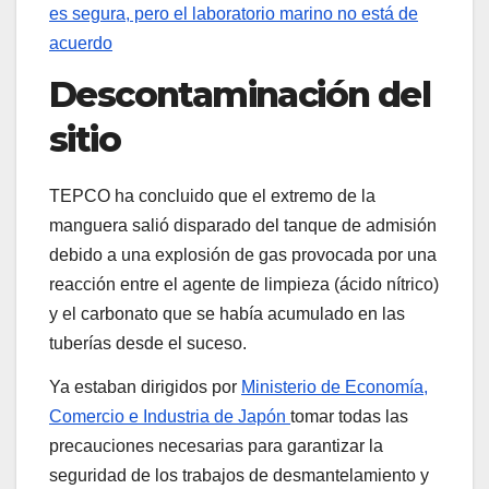
es segura, pero el laboratorio marino no está de
acuerdo
Descontaminación del
sitio
TEPCO ha concluido que el extremo de la
manguera salió disparado del tanque de admisión
debido a una explosión de gas provocada por una
reacción entre el agente de limpieza (ácido nítrico)
y el carbonato que se había acumulado en las
tuberías desde el suceso.
Ya estaban dirigidos por
Ministerio de Economía,
Comercio e Industria de Japón
tomar todas las
precauciones necesarias para garantizar la
seguridad de los trabajos de desmantelamiento y