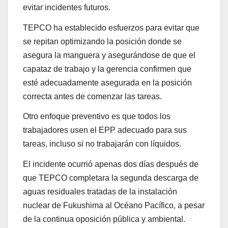
evitar incidentes futuros.
TEPCO ha establecido esfuerzos para evitar que
se repitan optimizando la posición donde se
asegura la manguera y asegurándose de que el
capataz de trabajo y la gerencia confirmen que
esté adecuadamente asegurada en la posición
correcta antes de comenzar las tareas.
Otro enfoque preventivo es que todos los
trabajadores usen el EPP adecuado para sus
tareas, incluso si no trabajarán con líquidos.
El incidente ocurrió apenas dos días después de
que TEPCO completara la segunda descarga de
aguas residuales tratadas de la instalación
nuclear de Fukushima al Océano Pacífico, a pesar
de la continua oposición pública y ambiental.