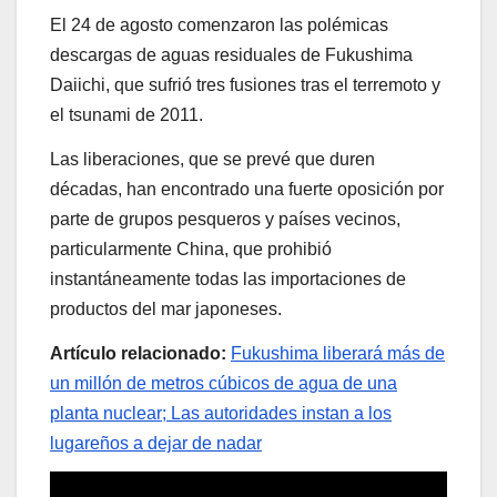
El 24 de agosto comenzaron las polémicas
descargas de aguas residuales de Fukushima
Daiichi, que sufrió tres fusiones tras el terremoto y
el tsunami de 2011.
Las liberaciones, que se prevé que duren
décadas, han encontrado una fuerte oposición por
parte de grupos pesqueros y países vecinos,
particularmente China, que prohibió
instantáneamente todas las importaciones de
productos del mar japoneses.
Artículo relacionado:
Fukushima liberará más de
un millón de metros cúbicos de agua de una
planta nuclear; Las autoridades instan a los
lugareños a dejar de nadar