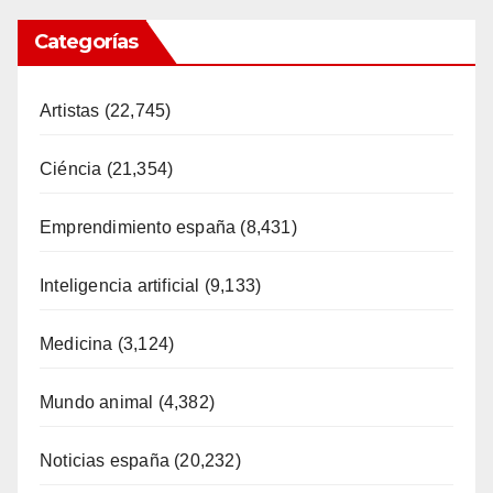
Categorías
Artistas
(22,745)
Ciéncia
(21,354)
Emprendimiento españa
(8,431)
Inteligencia artificial
(9,133)
Medicina
(3,124)
Mundo animal
(4,382)
Noticias españa
(20,232)