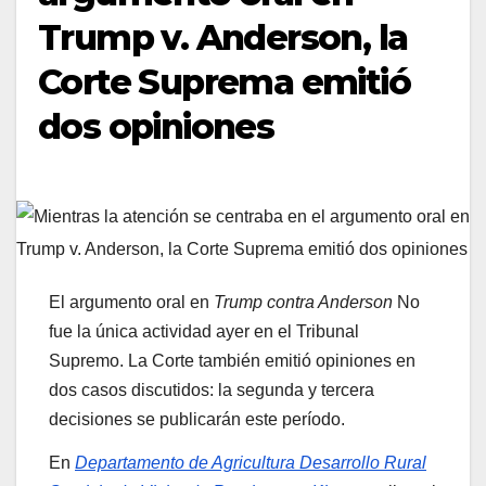
Trump v. Anderson, la
Corte Suprema emitió
dos opiniones
El argumento oral en
Trump contra Anderson
No
fue la única actividad ayer en el Tribunal
Supremo. La Corte también emitió opiniones en
dos casos discutidos: la segunda y tercera
decisiones se publicarán este período.
En
Departamento de Agricultura Desarrollo Rural