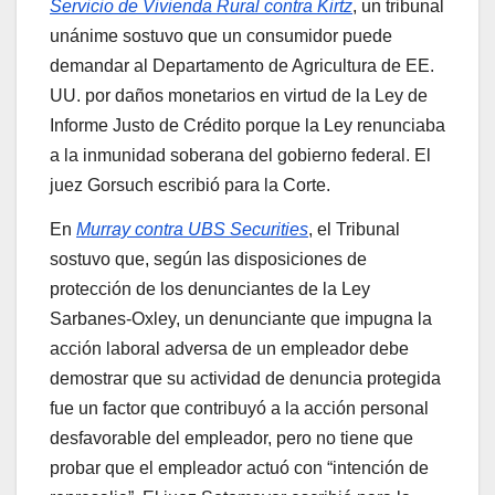
Servicio de Vivienda Rural contra Kirtz
, un tribunal
unánime sostuvo que un consumidor puede
demandar al Departamento de Agricultura de EE.
UU. por daños monetarios en virtud de la Ley de
Informe Justo de Crédito porque la Ley renunciaba
a la inmunidad soberana del gobierno federal. El
juez Gorsuch escribió para la Corte.
En
Murray contra UBS Securities
, el Tribunal
sostuvo que, según las disposiciones de
protección de los denunciantes de la Ley
Sarbanes-Oxley, un denunciante que impugna la
acción laboral adversa de un empleador debe
demostrar que su actividad de denuncia protegida
fue un factor que contribuyó a la acción personal
desfavorable del empleador, pero no tiene que
probar que el empleador actuó con “intención de