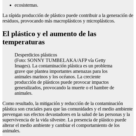
ecosistemas.
La rápida producción de plástico puede contribuir a la generación de
residuos, provocando más macroplásticos y microplásticos.
El plástico y el aumento de las
temperaturas
Desperdicios plásticos
(Foto: SONNY TUMBELAKA/AFP vía Getty
Images). La contaminación plástica es un problema
grave que plantea importantes amenazas para los
animales marinos y los océanos. La creciente
producción de plásticos puede provocar impactos
generalizados, provocando la muerte o el hambre de
animales.
Como resultado, la mitigación y reducción de la contaminación
plástica son cruciales para que las comunidades y el medio ambiente
prevengan sus efectos devastadores en la salud de las personas y la
supervivencia de la vida silvestre. La presencia de plástico puede
alterar el medio ambiente y cambiar el comportamiento de los
animales.