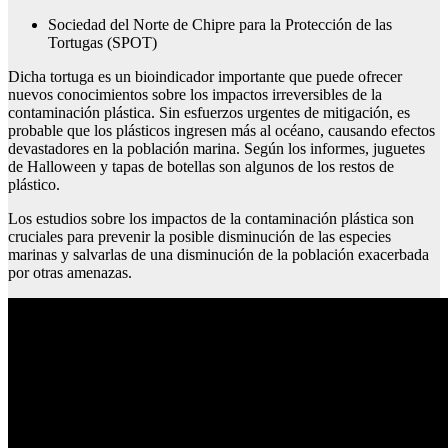
Sociedad del Norte de Chipre para la Protección de las
Tortugas (SPOT)
Dicha tortuga es un bioindicador importante que puede ofrecer
nuevos conocimientos sobre los impactos irreversibles de la
contaminación plástica. Sin esfuerzos urgentes de mitigación, es
probable que los plásticos ingresen más al océano, causando efectos
devastadores en la población marina. Según los informes, juguetes
de Halloween y tapas de botellas son algunos de los restos de
plástico.
Los estudios sobre los impactos de la contaminación plástica son
cruciales para prevenir la posible disminución de las especies
marinas y salvarlas de una disminución de la población exacerbada
por otras amenazas.