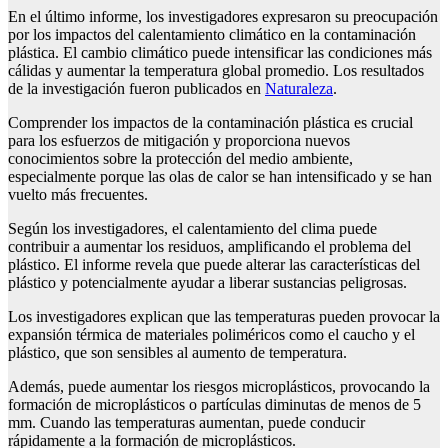
En el último informe, los investigadores expresaron su preocupación
por los impactos del calentamiento climático en la contaminación
plástica. El cambio climático puede intensificar las condiciones más
cálidas y aumentar la temperatura global promedio. Los resultados
de la investigación fueron publicados en
Naturaleza
.
Comprender los impactos de la contaminación plástica es crucial
para los esfuerzos de mitigación y proporciona nuevos
conocimientos sobre la protección del medio ambiente,
especialmente porque las olas de calor se han intensificado y se han
vuelto más frecuentes.
Según los investigadores, el calentamiento del clima puede
contribuir a aumentar los residuos, amplificando el problema del
plástico. El informe revela que puede alterar las características del
plástico y potencialmente ayudar a liberar sustancias peligrosas.
Los investigadores explican que las temperaturas pueden provocar la
expansión térmica de materiales poliméricos como el caucho y el
plástico, que son sensibles al aumento de temperatura.
Además, puede aumentar los riesgos microplásticos, provocando la
formación de microplásticos o partículas diminutas de menos de 5
mm. Cuando las temperaturas aumentan, puede conducir
rápidamente a la formación de microplásticos.