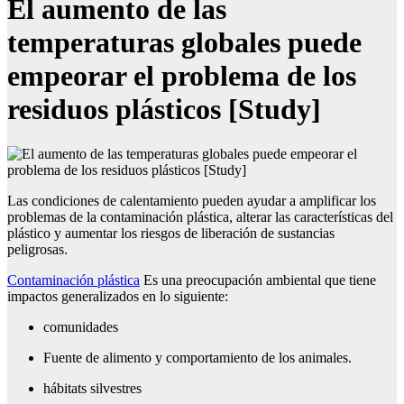
El aumento de las
temperaturas globales puede
empeorar el problema de los
residuos plásticos [Study]
Las condiciones de calentamiento pueden ayudar a amplificar los
problemas de la contaminación plástica, alterar las características del
plástico y aumentar los riesgos de liberación de sustancias
peligrosas.
Contaminación plástica
Es una preocupación ambiental que tiene
impactos generalizados en lo siguiente:
comunidades
Fuente de alimento y comportamiento de los animales.
hábitats silvestres