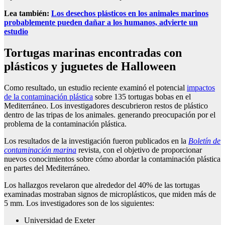
Lea también:
Los desechos plásticos en los animales marinos
probablemente pueden dañar a los humanos, advierte un
estudio
Tortugas marinas encontradas con
plásticos y juguetes de Halloween
Como resultado, un estudio reciente examinó el potencial
impactos
de la contaminación plástica
sobre 135 tortugas bobas en el
Mediterráneo. Los investigadores descubrieron restos de plástico
dentro de las tripas de los animales. generando preocupación por el
problema de la contaminación plástica.
Los resultados de la investigación fueron publicados en la
Boletín de
contaminación marina
revista, con el objetivo de proporcionar
nuevos conocimientos sobre cómo abordar la contaminación plástica
en partes del Mediterráneo.
Los hallazgos revelaron que alrededor del 40% de las tortugas
examinadas mostraban signos de microplásticos, que miden más de
5 mm. Los investigadores son de los siguientes:
Universidad de Exeter