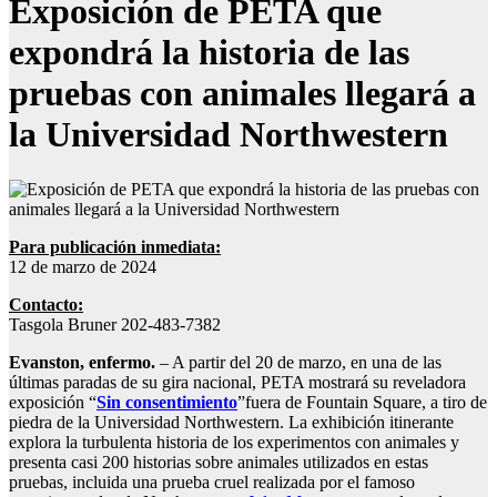
Exposición de PETA que
expondrá la historia de las
pruebas con animales llegará a
la Universidad Northwestern
Para publicación inmediata:
12 de marzo de 2024
Contacto:
Tasgola Bruner 202-483-7382
Evanston, enfermo.
– A partir del 20 de marzo, en una de las
últimas paradas de su gira nacional, PETA mostrará su reveladora
exposición “
Sin consentimiento
”fuera de Fountain Square, a tiro de
piedra de la Universidad Northwestern. La exhibición itinerante
explora la turbulenta historia de los experimentos con animales y
presenta casi 200 historias sobre animales utilizados en estas
pruebas, incluida una prueba cruel realizada por el famoso