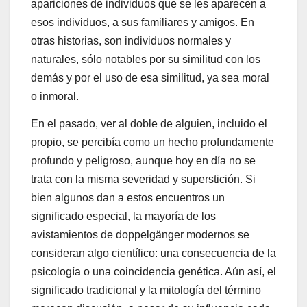
apariciones de individuos que se les aparecen a
esos individuos, a sus familiares y amigos. En
otras historias, son individuos normales y
naturales, sólo notables por su similitud con los
demás y por el uso de esa similitud, ya sea moral
o inmoral.
En el pasado, ver al doble de alguien, incluido el
propio, se percibía como un hecho profundamente
profundo y peligroso, aunque hoy en día no se
trata con la misma severidad y superstición. Si
bien algunos dan a estos encuentros un
significado especial, la mayoría de los
avistamientos de doppelgänger modernos se
consideran algo científico: una consecuencia de la
psicología o una coincidencia genética. Aún así, el
significado tradicional y la mitología del término