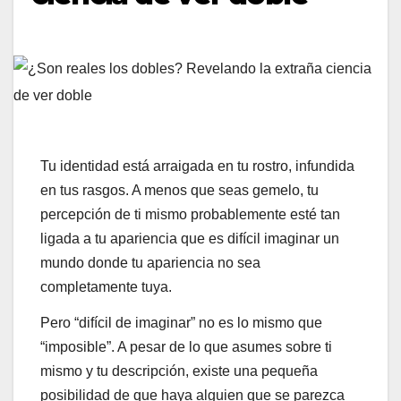
Tu identidad está arraigada en tu rostro, infundida
en tus rasgos. A menos que seas gemelo, tu
percepción de ti mismo probablemente esté tan
ligada a tu apariencia que es difícil imaginar un
mundo donde tu apariencia no sea
completamente tuya.
Pero “difícil de imaginar” no es lo mismo que
“imposible”. A pesar de lo que asumes sobre ti
mismo y tu descripción, existe una pequeña
posibilidad de que haya alguien que se parezca