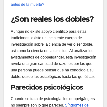
antes de la muerte?
¿Son reales los dobles?
Aunque no existe apoyo científico para estas
tradiciones, existe un incipiente cuerpo de
investigación sobre la ciencia de ver o ser doble,
así como la ciencia de la similitud. Al analizar los
avistamientos de doppelgänger, esta investigación
revela una gran cantidad de razones por las que
una persona puede pensar que ha conocido a su
doble, desde las psicológicas hasta las genéticas.
Parecidos psicológicos
Cuando se trata de psicología, los doppelgängers
no siempre son lo que parecen.
Síndromes de