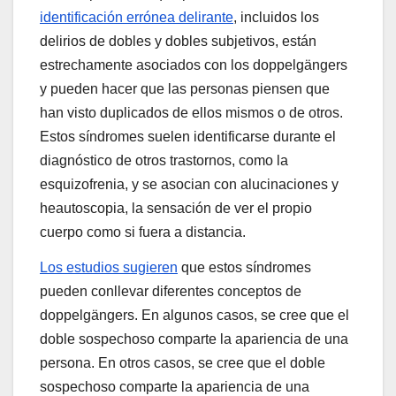
identificación errónea delirante
, incluidos los
delirios de dobles y dobles subjetivos, están
estrechamente asociados con los doppelgängers
y pueden hacer que las personas piensen que
han visto duplicados de ellos mismos o de otros.
Estos síndromes suelen identificarse durante el
diagnóstico de otros trastornos, como la
esquizofrenia, y se asocian con alucinaciones y
heautoscopia, la sensación de ver el propio
cuerpo como si fuera a distancia.
Los estudios sugieren
que estos síndromes
pueden conllevar diferentes conceptos de
doppelgängers. En algunos casos, se cree que el
doble sospechoso comparte la apariencia de una
persona. En otros casos, se cree que el doble
sospechoso comparte la apariencia de una