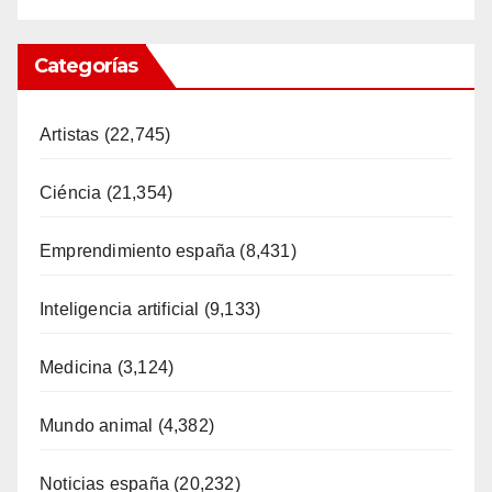
Categorías
Artistas
(22,745)
Ciéncia
(21,354)
Emprendimiento españa
(8,431)
Inteligencia artificial
(9,133)
Medicina
(3,124)
Mundo animal
(4,382)
Noticias españa
(20,232)