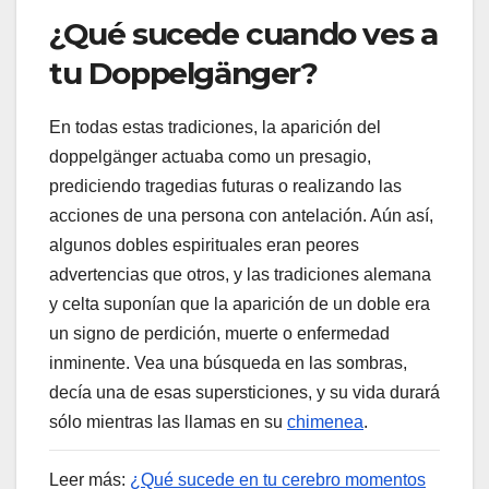
¿Qué sucede cuando ves a
tu Doppelgänger?
En todas estas tradiciones, la aparición del
doppelgänger actuaba como un presagio,
prediciendo tragedias futuras o realizando las
acciones de una persona con antelación. Aún así,
algunos dobles espirituales eran peores
advertencias que otros, y las tradiciones alemana
y celta suponían que la aparición de un doble era
un signo de perdición, muerte o enfermedad
inminente. Vea una búsqueda en las sombras,
decía una de esas supersticiones, y su vida durará
sólo mientras las llamas en su
chimenea
.
Leer más:
¿Qué sucede en tu cerebro momentos