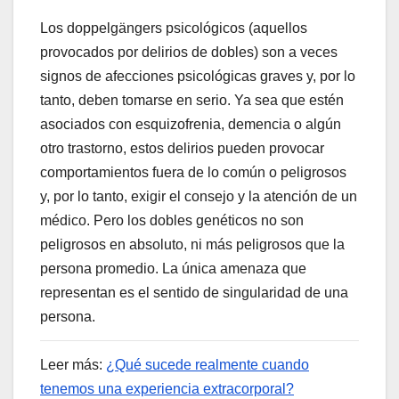
Los doppelgängers psicológicos (aquellos
provocados por delirios de dobles) son a veces
signos de afecciones psicológicas graves y, por lo
tanto, deben tomarse en serio. Ya sea que estén
asociados con esquizofrenia, demencia o algún
otro trastorno, estos delirios pueden provocar
comportamientos fuera de lo común o peligrosos
y, por lo tanto, exigir el consejo y la atención de un
médico. Pero los dobles genéticos no son
peligrosos en absoluto, ni más peligrosos que la
persona promedio. La única amenaza que
representan es el sentido de singularidad de una
persona.
Leer más:
¿Qué sucede realmente cuando
tenemos una experiencia extracorporal?