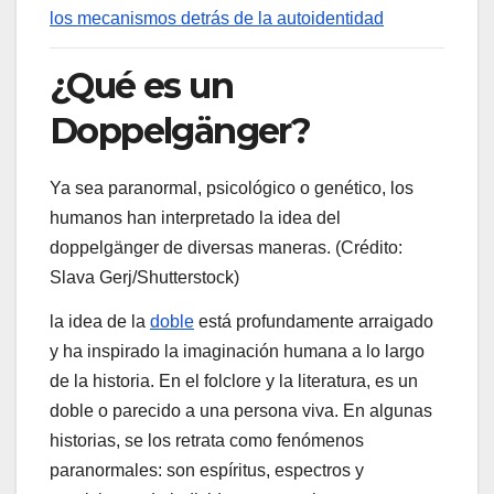
los mecanismos detrás de la autoidentidad
¿Qué es un
Doppelgänger?
Ya sea paranormal, psicológico o genético, los
humanos han interpretado la idea del
doppelgänger de diversas maneras. (Crédito:
Slava Gerj/Shutterstock)
la idea de la
doble
está profundamente arraigado
y ha inspirado la imaginación humana a lo largo
de la historia. En el folclore y la literatura, es un
doble o parecido a una persona viva. En algunas
historias, se los retrata como fenómenos
paranormales: son espíritus, espectros y