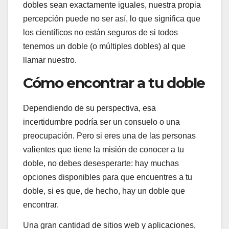
dobles sean exactamente iguales, nuestra propia
percepción puede no ser así, lo que significa que
los científicos no están seguros de si todos
tenemos un doble (o múltiples dobles) al que
llamar nuestro.
Cómo encontrar a tu doble
Dependiendo de su perspectiva, esa
incertidumbre podría ser un consuelo o una
preocupación. Pero si eres una de las personas
valientes que tiene la misión de conocer a tu
doble, no debes desesperarte: hay muchas
opciones disponibles para que encuentres a tu
doble, si es que, de hecho, hay un doble que
encontrar.
Una gran cantidad de sitios web y aplicaciones,