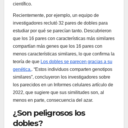
científico.
Recientemente, por ejemplo, un equipo de
investigadores reclutó 32 pares de dobles para
estudiar por qué se parecían tanto. Descubrieron
que los 16 pares con características más similares
compartían más genes que los 16 pares con
menos características similares, lo que confirma la
teoría de que
Los dobles se parecen gracias a su
genética.
. “Estos individuos comparten genotipos
similares”, concluyeron los investigadores sobre
los parecidos en un
Informes celulares
artículo de
2022, que sugiere que sus similitudes son, al
menos en parte, consecuencia del azar.
¿Son peligrosos los
dobles?