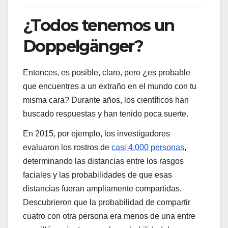
¿Todos tenemos un
Doppelgänger?
Entonces, es posible, claro, pero ¿es probable
que encuentres a un extraño en el mundo con tu
misma cara? Durante años, los científicos han
buscado respuestas y han tenido poca suerte.
En 2015, por ejemplo, los investigadores
evaluaron los rostros de
casi 4.000 personas
,
determinando las distancias entre los rasgos
faciales y las probabilidades de que esas
distancias fueran ampliamente compartidas.
Descubrieron que la probabilidad de compartir
cuatro con otra persona era menos de una entre