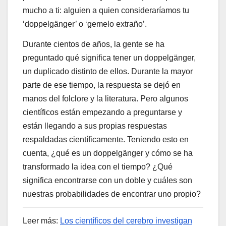
mucho a ti: alguien a quien consideraríamos tu
‘doppelgänger’ o ‘gemelo extraño’.
Durante cientos de años, la gente se ha
preguntado qué significa tener un doppelgänger,
un duplicado distinto de ellos. Durante la mayor
parte de ese tiempo, la respuesta se dejó en
manos del folclore y la literatura. Pero algunos
científicos están empezando a preguntarse y
están llegando a sus propias respuestas
respaldadas científicamente. Teniendo esto en
cuenta, ¿qué es un doppelgänger y cómo se ha
transformado la idea con el tiempo? ¿Qué
significa encontrarse con un doble y cuáles son
nuestras probabilidades de encontrar uno propio?
Leer más:
Los científicos del cerebro investigan