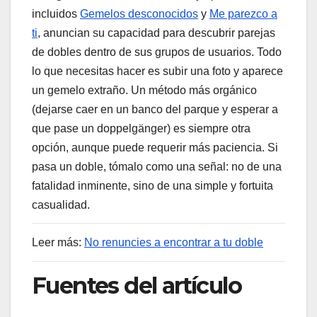
incluidos
Gemelos desconocidos
y
Me parezco a
ti
, anuncian su capacidad para descubrir parejas
de dobles dentro de sus grupos de usuarios. Todo
lo que necesitas hacer es subir una foto y aparece
un gemelo extraño. Un método más orgánico
(dejarse caer en un banco del parque y esperar a
que pase un doppelgänger) es siempre otra
opción, aunque puede requerir más paciencia. Si
pasa un doble, tómalo como una señal: no de una
fatalidad inminente, sino de una simple y fortuita
casualidad.
Leer más:
No renuncies a encontrar a tu doble
Fuentes del artículo