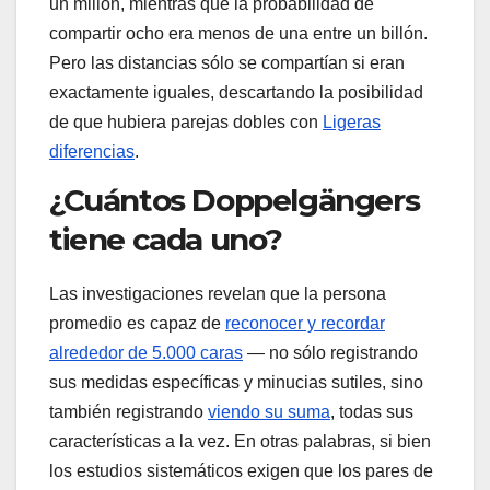
un millón, mientras que la probabilidad de
compartir ocho era menos de una entre un billón.
Pero las distancias sólo se compartían si eran
exactamente iguales, descartando la posibilidad
de que hubiera parejas dobles con
Ligeras
diferencias
.
¿Cuántos Doppelgängers
tiene cada uno?
Las investigaciones revelan que la persona
promedio es capaz de
reconocer y recordar
alrededor de 5.000 caras
— no sólo registrando
sus medidas específicas y minucias sutiles, sino
también registrando
viendo su suma
, todas sus
características a la vez. En otras palabras, si bien
los estudios sistemáticos exigen que los pares de