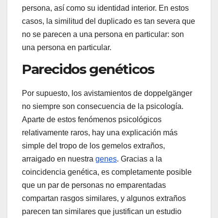
persona, así como su identidad interior. En estos
casos, la similitud del duplicado es tan severa que
no se parecen a una persona en particular:
son
una persona en particular.
Parecidos genéticos
Por supuesto, los avistamientos de doppelgänger
no siempre son consecuencia de la psicología.
Aparte de estos fenómenos psicológicos
relativamente raros, hay una explicación más
simple del tropo de los gemelos extraños,
arraigado en nuestra
genes
. Gracias a la
coincidencia genética, es completamente posible
que un par de personas no emparentadas
compartan rasgos similares, y algunos extraños
parecen tan similares que justifican un estudio