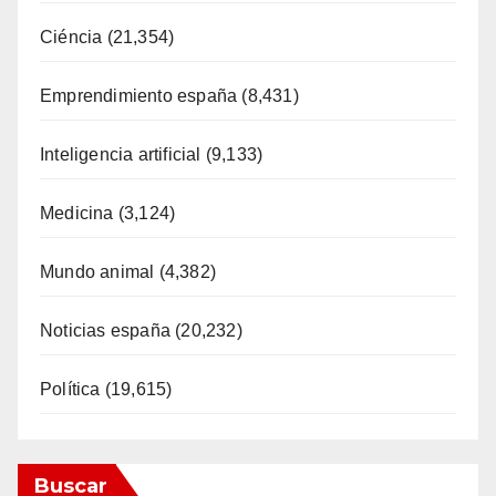
Ciéncia
(21,354)
Emprendimiento españa
(8,431)
Inteligencia artificial
(9,133)
Medicina
(3,124)
Mundo animal
(4,382)
Noticias españa
(20,232)
Política
(19,615)
Buscar