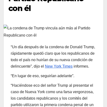
con él
“Un día después de la condena de Donald Trump,
rápidamente quedó claro que los republicanos de
todo el país no huirían de su nueva condición de
delincuente”, dijo el
New York Times
informes.
“En lugar de eso, seguirían adelante”.
“Haciéndose eco del señor Trump al presentar el
caso de Nueva York como una farsa vergonzosa,
los candidatos republicanos y los comités del
partido utilizaron la primera condena penal de un