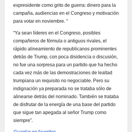
expresidente como grito de guerra: dinero para la
campaña, audiencias en el Congreso y motivación
para votar en noviembre. “
“Ya sean líderes en el Congreso, posibles
compañeros de fórmula o antiguos rivales, el
rápido alineamiento de republicanos prominentes
detrás de Trump, con poca disidencia o discusión,
no fue una sorpresa para un partido que ha hecho
cada vez más de las demostraciones de lealtad
trumpiana un requisito no negociable. Pero su
indignación ya preparada no se trataba sólo de
alinearse detrás del nominado. También se trataba
de disfrutar de la energía de una base del partido
que sigue tan apegada al señor Trump como
siempre”.
Guardar en favoritos