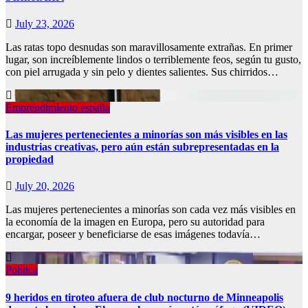
July 23, 2026
Las ratas topo desnudas son maravillosamente extrañas. En primer
lugar, son increíblemente lindos o terriblemente feos, según tu gusto,
con piel arrugada y sin pelo y dientes salientes. Sus chirridos…
Emprendimiento españa
Las mujeres pertenecientes a minorías son más visibles en las
industrias creativas, pero aún están subrepresentadas en la
propiedad
July 20, 2026
Las mujeres pertenecientes a minorías son cada vez más visibles en
la economía de la imagen en Europa, pero su autoridad para
encargar, poseer y beneficiarse de esas imágenes todavía…
Política
9 heridos en tiroteo afuera de club nocturno de Minneapolis