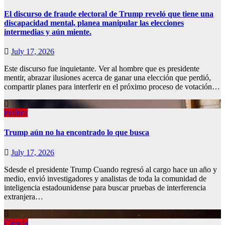
El discurso de fraude electoral de Trump reveló que tiene una
discapacidad mental, planea manipular las elecciones
intermedias y aún miente.
July 17, 2026
Este discurso fue inquietante. Ver al hombre que es presidente
mentir, abrazar ilusiones acerca de ganar una elección que perdió,
compartir planes para interferir en el próximo proceso de votación…
Política
Trump aún no ha encontrado lo que busca
July 17, 2026
Sdesde el presidente Trump Cuando regresó al cargo hace un año y
medio, envió investigadores y analistas de toda la comunidad de
inteligencia estadounidense para buscar pruebas de interferencia
extranjera…
Ciéncia