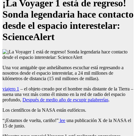
¡La Voyager 1 está de regreso!
Sonda legendaria hace contacto
desde el espacio interestelar:
ScienceAlert
Una voz amigable que anhelábamos escuchar está regresando a
nosotros desde el espacio interestelar, a 24 mil millones de
kilómetros de distancia (15 mil millones de millas).
viajero 1
– el objeto creado por el hombre más distante de la Tierra –
suena una vez más como él mismo en la red de radio del espacio
profundo,
Después de medio año de escupir palabrerías
.
Los científicos de la NASA están eufóricos.
“¡Estamos de vuelta, cariño!”
lee
una publicación X de la NASA el
15 de junio.