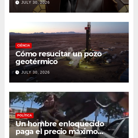
JULY 30, 2026
CIÉNCIA
Cómo resucitar un pozo
geotérmico
JULY 30, 2026
POLÍTICA
Un hombre enloquecido
paga el precio máximo