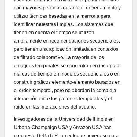
con mayores pérdidas durante el entrenamiento y
utilizar técnicas basadas en la memoria para
identificar muestras limpias. Los sistemas que
tienen en cuenta el tiempo se utilizan
ampliamente en recomendaciones secuenciales,
pero tienen una aplicación limitada en contextos
de filtrado colaborativo. La mayoría de los
enfoques temporales se concentran en incorporar
marcas de tiempo en modelos secuenciales o en
construir gráficos elemento-elemento basados ​​en
el orden temporal, pero no abordan la compleja
interacción entre los patrones temporales y el
ruido en las interacciones del usuario.
Investigadores de la Universidad de Illinois en
Urbana-Champaign USA y Amazon USA han
propuesto DeBaTeR, un enfoque novedoso para