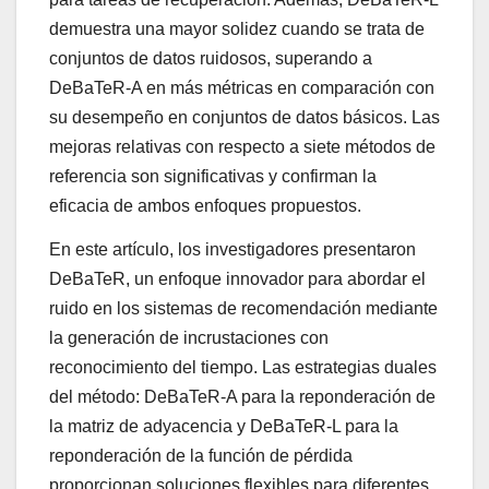
demuestra una mayor solidez cuando se trata de
conjuntos de datos ruidosos, superando a
DeBaTeR-A en más métricas en comparación con
su desempeño en conjuntos de datos básicos. Las
mejoras relativas con respecto a siete métodos de
referencia son significativas y confirman la
eficacia de ambos enfoques propuestos.
En este artículo, los investigadores presentaron
DeBaTeR, un enfoque innovador para abordar el
ruido en los sistemas de recomendación mediante
la generación de incrustaciones con
reconocimiento del tiempo. Las estrategias duales
del método: DeBaTeR-A para la reponderación de
la matriz de adyacencia y DeBaTeR-L para la
reponderación de la función de pérdida
proporcionan soluciones flexibles para diferentes