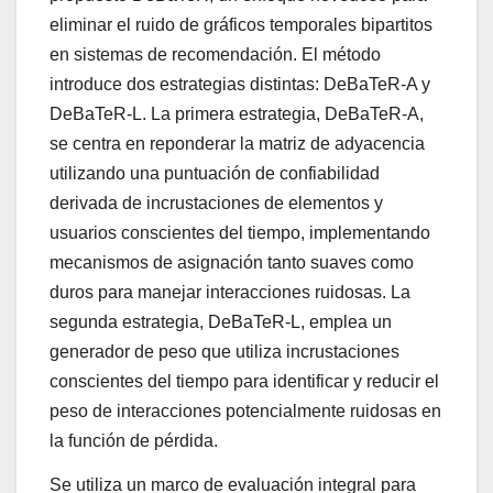
eliminar el ruido de gráficos temporales bipartitos
en sistemas de recomendación. El método
introduce dos estrategias distintas: DeBaTeR-A y
DeBaTeR-L. La primera estrategia, DeBaTeR-A,
se centra en reponderar la matriz de adyacencia
utilizando una puntuación de confiabilidad
derivada de incrustaciones de elementos y
usuarios conscientes del tiempo, implementando
mecanismos de asignación tanto suaves como
duros para manejar interacciones ruidosas. La
segunda estrategia, DeBaTeR-L, emplea un
generador de peso que utiliza incrustaciones
conscientes del tiempo para identificar y reducir el
peso de interacciones potencialmente ruidosas en
la función de pérdida.
Se utiliza un marco de evaluación integral para