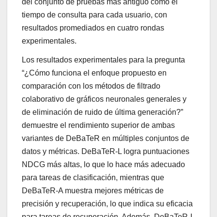
del conjunto de pruebas más antiguo como el
tiempo de consulta para cada usuario, con
resultados promediados en cuatro rondas
experimentales.
Los resultados experimentales para la pregunta
“¿Cómo funciona el enfoque propuesto en
comparación con los métodos de filtrado
colaborativo de gráficos neuronales generales y
de eliminación de ruido de última generación?”
demuestre el rendimiento superior de ambas
variantes de DeBaTeR en múltiples conjuntos de
datos y métricas. DeBaTeR-L logra puntuaciones
NDCG más altas, lo que lo hace más adecuado
para tareas de clasificación, mientras que
DeBaTeR-A muestra mejores métricas de
precisión y recuperación, lo que indica su eficacia
para tareas de recuperación. Además, DeBaTeR-L