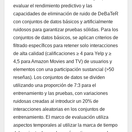
evaluar el rendimiento predictivo y las
capacidades de eliminación de ruido de DeBaTeR
con conjuntos de datos básicos y artificialmente
ruidosos para garantizar pruebas sólidas. Para los
conjuntos de datos básicos, se aplican criterios de
filtrado específicos para retener solo interacciones
de alta calidad (calificaciones ≥ 4 para Yelp y ≥
4,5 para Amazon Movies and TV) de usuarios y
elementos con una participación sustancial (>50
reseñas). Los conjuntos de datos se dividen
utilizando una proporción de 7:3 para el
entrenamiento y las pruebas, con variaciones
ruidosas creadas al introducir un 20% de
interacciones aleatorias en los conjuntos de
entrenamiento. El marco de evaluación utiliza
aspectos temporales al utilizar la marca de tiempo