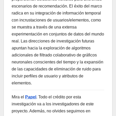
escenarios de recomendación. El éxito del marco
radica en su integración de información temporal
con incrustaciones de usuarios/elementos, como
se muestra a través de una extensa
experimentación en conjuntos de datos del mundo
real. Las direcciones de investigación futuras
apuntan hacia la exploración de algoritmos
adicionales de filtrado colaborativo de gráficos
neuronales conscientes del tiempo y la expansión
de las capacidades de eliminación de ruido para
incluir perfiles de usuario y atributos de
elementos.
Mira el
Papel
. Todo el crédito por esta
investigación va a los investigadores de este
proyecto. Además, no olvides seguirnos en