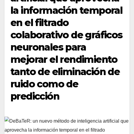
la información temporal
en el filtrado
colaborativo de gráficos
neuronales para
mejorar el rendimiento
tanto de eliminación de
ruido como de
predicción