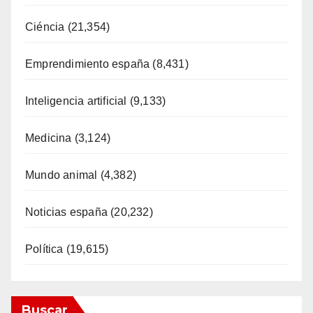
Ciéncia
(21,354)
Emprendimiento españa
(8,431)
Inteligencia artificial
(9,133)
Medicina
(3,124)
Mundo animal
(4,382)
Noticias españa
(20,232)
Política
(19,615)
Buscar