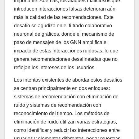
importante. Además, los ataques maliciosos que
introducen interacciones falsas deterioran aún
más la calidad de las recomendaciones. Este
desafío se agudiza en el filtrado colaborativo
neuronal de gráficos, donde el mecanismo de
paso de mensajes de los GNN amplifica el
impacto de estas interacciones ruidosas, lo que
genera recomendaciones desalineadas que no
reflejan los intereses de los usuarios.
Los intentos existentes de abordar estos desafíos
se centran principalmente en dos enfoques:
sistemas de recomendación con eliminación de
ruido y sistemas de recomendación con
reconocimiento del tiempo. Los métodos de
eliminación de ruido utilizan varias estrategias,
como identificar y reducir las interacciones entre
usuarios y elementos diferentes, podar muestras