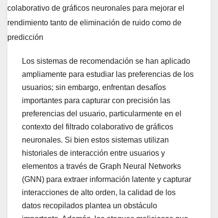
Los sistemas de recomendación se han aplicado
ampliamente para estudiar las preferencias de los
usuarios; sin embargo, enfrentan desafíos
importantes para capturar con precisión las
preferencias del usuario, particularmente en el
contexto del filtrado colaborativo de gráficos
neuronales. Si bien estos sistemas utilizan
historiales de interacción entre usuarios y
elementos a través de Graph Neural Networks
(GNN) para extraer información latente y capturar
interacciones de alto orden, la calidad de los
datos recopilados plantea un obstáculo