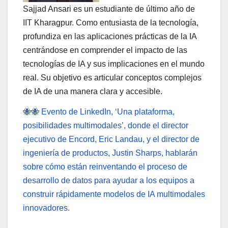
Sajjad Ansari es un estudiante de último año de
IIT Kharagpur. Como entusiasta de la tecnología,
profundiza en las aplicaciones prácticas de la IA
centrándose en comprender el impacto de las
tecnologías de IA y sus implicaciones en el mundo
real. Su objetivo es articular conceptos complejos
de IA de una manera clara y accesible.
🐝🐝 Evento de LinkedIn, ‘Una plataforma,
posibilidades multimodales’, donde el director
ejecutivo de Encord, Eric Landau, y el director de
ingeniería de productos, Justin Sharps, hablarán
sobre cómo están reinventando el proceso de
desarrollo de datos para ayudar a los equipos a
construir rápidamente modelos de IA multimodales
innovadores.