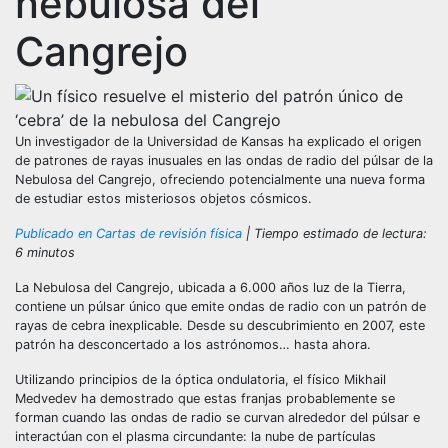
nebulosa del
Cangrejo
Un investigador de la Universidad de Kansas ha explicado el origen
de patrones de rayas inusuales en las ondas de radio del púlsar de la
Nebulosa del Cangrejo, ofreciendo potencialmente una nueva forma
de estudiar estos misteriosos objetos cósmicos.
Publicado en Cartas de revisión física
| Tiempo estimado de lectura:
6 minutos
La Nebulosa del Cangrejo, ubicada a 6.000 años luz de la Tierra,
contiene un púlsar único que emite ondas de radio con un patrón de
rayas de cebra inexplicable. Desde su descubrimiento en 2007, este
patrón ha desconcertado a los astrónomos… hasta ahora.
Utilizando principios de la óptica ondulatoria, el físico Mikhail
Medvedev ha demostrado que estas franjas probablemente se
forman cuando las ondas de radio se curvan alrededor del púlsar e
interactúan con el plasma circundante: la nube de partículas