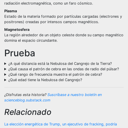
radiación electromagnética, como un faro cósmico.
Plasma
Estado de la materia formado por partículas cargadas (electrones y
positrones) creadas por intensos campos magnéticos.
Magnetosfera
La región alrededor de un objeto celeste donde su campo magnético
domina el espacio circundante.
Prueba
¿A qué distancia está la Nebulosa del Cangrejo de la Tierra?
¿Qué causa el patrón de cebra en las ondas de radio del púlsar?
¿Qué rango de frecuencia muestra el patrón de cebra?
¿Qué edad tiene la Nebulosa del Cangrejo?
¿Disfrutas esta historia?
Suscríbase a nuestro boletín en
scienceblog.substack.com
Relacionado
Post
La elección energética de Trump, un ejecutivo de fracking, podría