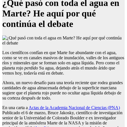
¿Qué pasó con toda el agua en
Marte? He aquí por qué
continúa el debate
Los científicos confían en que Marte fue abundante con el agua,
como se ve en canales masivos de inundación, valles de los antiguos
ríos y minerales que se forman solo en agua líquida. Pero como el
planeta rojo
perdido
Su agua, dejando atrás el mundo árido que
vemos hoy, todavía está en debate.
Ahora, un nuevo desafío para una teoría reciente que rodea grandes
cantidades de agua almacenada debajo de la superficie marciana
sugiere que el planeta rojo puede no ocultar agua líquida debajo de
su corteza después de todo.
En una carta a
Actas de la Academia Nacional de Ciencias (PNA)
Publicado el 6 de marzo, Bruce Jakosky, científico de investigación
senior de la Universidad de Colorado Boulder e ex investigador
principal de la atmósfera Marte de la NASA y la misión de