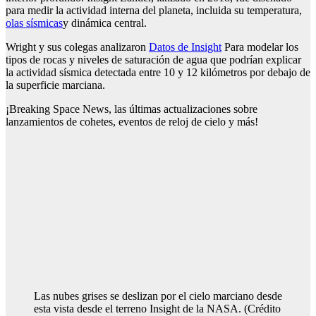
para medir la actividad interna del planeta, incluida su temperatura,
olas sísmicas
y dinámica central.
Wright y sus colegas analizaron
Datos de Insight
Para modelar los
tipos de rocas y niveles de saturación de agua que podrían explicar
la actividad sísmica detectada entre 10 y 12 kilómetros por debajo de
la superficie marciana.
¡Breaking Space News, las últimas actualizaciones sobre
lanzamientos de cohetes, eventos de reloj de cielo y más!
Las nubes grises se deslizan por el cielo marciano desde
esta vista desde el terreno Insight de la NASA.
(Crédito