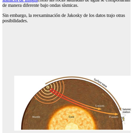
de manera diferente bajo ondas sísmicas.
Sin embargo, la reexaminación de Jakosky de los datos trajo otras
posibilidades.