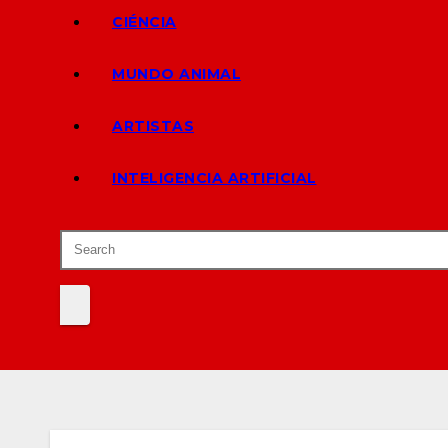
CIÉNCIA
MUNDO ANIMAL
ARTISTAS
INTELIGENCIA ARTIFICIAL