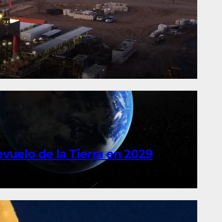
evuelo de la Tierra en 2029