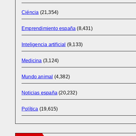
Ciéncia
(21,354)
Emprendimiento españa
(8,431)
Inteligencia artificial
(9,133)
Medicina
(3,124)
Mundo animal
(4,382)
Noticias españa
(20,232)
Política
(19,615)