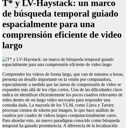
T* y LV-Haystack: un marco
de búsqueda temporal guiado
espacialmente para una
comprensión eficiente de video
largo
Comprender los videos de forma larga, que van de minutos a horas,
presenta un desafío importante en la visión por computadora,
especialmente a medida que las tareas de comprensión de video se
expanden más allá de los clips cortos. Una de las dificultades clave
radica en identificar eficientemente los pocos cuadros relevantes de
miles dentro de un largo video necesario para responder una
consulta dada. La mayoría de los VLM, como Llava y Tarsier,
procesan cientos de tokens por imagen, lo que hace análisis de
cuadros por cuadro de videos largos computacionalmente caros.
Para abordar esto, un nuevo paradigma conocido como búsqueda
temporal ha ganado prominencia. A diferencia de la localización