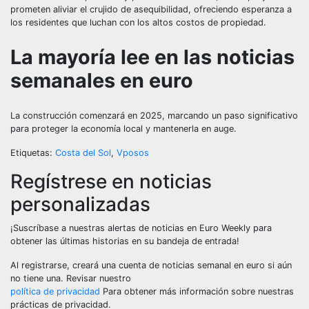
prometen aliviar el crujido de asequibilidad, ofreciendo esperanza a
los residentes que luchan con los altos costos de propiedad.
La mayoría lee en las noticias
semanales en euro
La construcción comenzará en 2025, marcando un paso significativo
para proteger la economía local y mantenerla en auge.
Etiquetas:
Costa del Sol
,
Vposos
Regístrese en noticias
personalizadas
¡Suscríbase a nuestras alertas de noticias en Euro Weekly para
obtener las últimas historias en su bandeja de entrada!
Al registrarse, creará una cuenta de noticias semanal en euro si aún
no tiene una. Revisar nuestro
política de privacidad
Para obtener más información sobre nuestras
prácticas de privacidad.