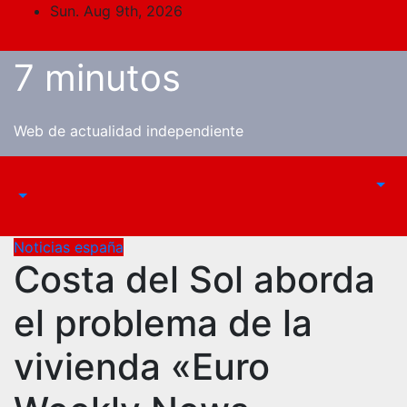
Skip
Sun. Aug 9th, 2026
to
content
7 minutos
Web de actualidad independiente
Noticias españa
Costa del Sol aborda
el problema de la
vivienda «Euro