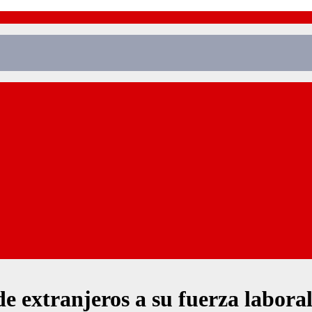
e extranjeros a su fuerza labora