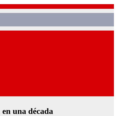
l en una década