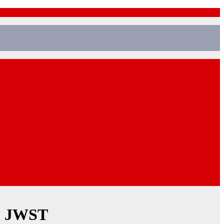
en JWST