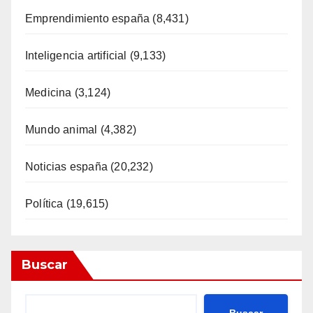
Emprendimiento españa
(8,431)
Inteligencia artificial
(9,133)
Medicina
(3,124)
Mundo animal
(4,382)
Noticias españa
(20,232)
Política
(19,615)
Buscar