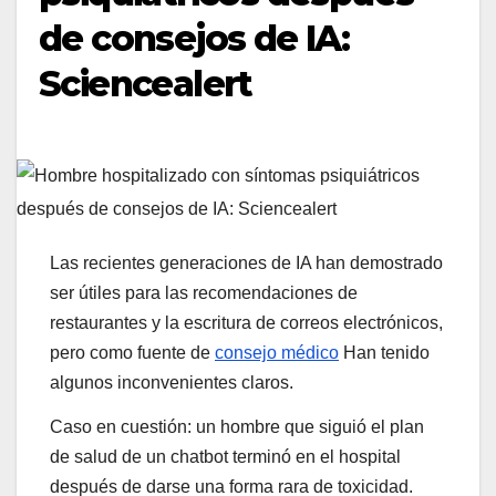
de consejos de IA:
Sciencealert
Las recientes generaciones de IA han demostrado
ser útiles para las recomendaciones de
restaurantes y la escritura de correos electrónicos,
pero como fuente de
consejo médico
Han tenido
algunos inconvenientes claros.
Caso en cuestión: un hombre que siguió el plan
de salud de un chatbot terminó en el hospital
después de darse una forma rara de toxicidad.