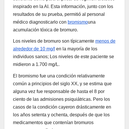
inspirado en la AI. Esta información, junto con los
resultados de su prueba, permitió al personal
médico diagnosticarlo con
bromismo
una
acumulación tóxica de bromuro.
Los niveles de bromuro son típicamente
menos de
alrededor de 10 mg/l
en la mayoría de los
individuos sanos; Los niveles de este paciente se
midieron a 1.700 mg/L.
El bromismo fue una condición relativamente
común a principios del siglo XX, y se estima que
alguna vez fue responsable de hasta el 8 por
ciento de las admisiones psiquiátricas. Pero los
casos de la condición cayeron drásticamente en
los años setenta y ochenta, después de que los
medicamentos que contenían bromuros