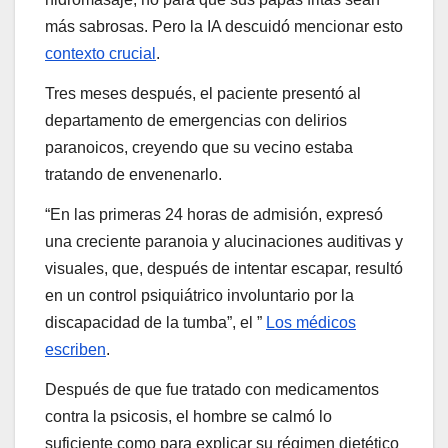
más sabrosas. Pero la IA descuidó mencionar esto
contexto crucial
.
Tres meses después, el paciente presentó al
departamento de emergencias con delirios
paranoicos, creyendo que su vecino estaba
tratando de envenenarlo.
“En las primeras 24 horas de admisión, expresó
una creciente paranoia y alucinaciones auditivas y
visuales, que, después de intentar escapar, resultó
en un control psiquiátrico involuntario por la
discapacidad de la tumba”, el ”
Los médicos
escriben
.
Después de que fue tratado con medicamentos
contra la psicosis, el hombre se calmó lo
suficiente como para explicar su régimen dietético