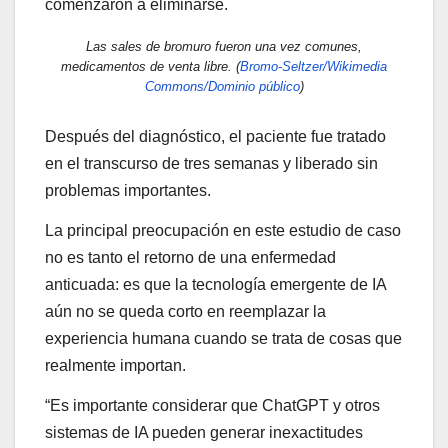
comenzaron a eliminarse.
Las sales de bromuro fueron una vez comunes,
medicamentos de venta libre. (
Bromo-Seltzer/Wikimedia
Commons/Dominio público
)
Después del diagnóstico, el paciente fue tratado
en el transcurso de tres semanas y liberado sin
problemas importantes.
La principal preocupación en este estudio de caso
no es tanto el retorno de una enfermedad
anticuada: es que la tecnología emergente de IA
aún no se queda corto en reemplazar la
experiencia humana cuando se trata de cosas que
realmente importan.
“Es importante considerar que ChatGPT y otros
sistemas de IA pueden generar inexactitudes