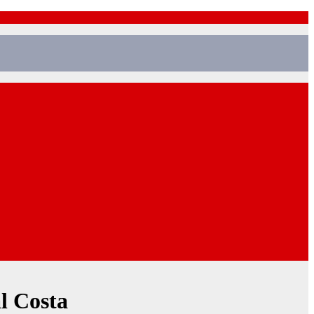
l Costa