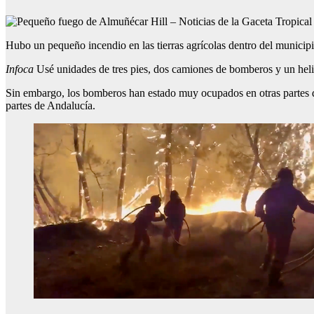
Hubo un pequeño incendio en las tierras agrícolas dentro del municipi
Infoca
Usé unidades de tres pies, dos camiones de bomberos y un helic
Sin embargo, los bomberos han estado muy ocupados en otras partes d
partes de Andalucía.