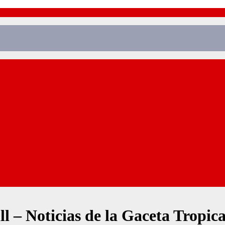
 – Noticias de la Gaceta Tropica