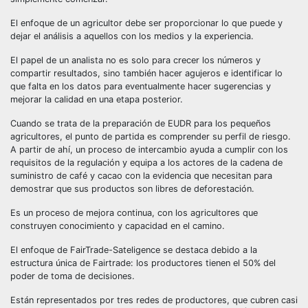
El enfoque de un agricultor debe ser proporcionar lo que puede y
dejar el análisis a aquellos con los medios y la experiencia.
El papel de un analista no es solo para crecer los números y
compartir resultados, sino también hacer agujeros e identificar lo
que falta en los datos para eventualmente hacer sugerencias y
mejorar la calidad en una etapa posterior.
Cuando se trata de la preparación de EUDR para los pequeños
agricultores, el punto de partida es comprender su perfil de riesgo.
A partir de ahí, un proceso de intercambio ayuda a cumplir con los
requisitos de la regulación y equipa a los actores de la cadena de
suministro de café y cacao con la evidencia que necesitan para
demostrar que sus productos son libres de deforestación.
Es un proceso de mejora continua, con los agricultores que
construyen conocimiento y capacidad en el camino.
El enfoque de FairTrade-Sateligence se destaca debido a la
estructura única de Fairtrade: los productores tienen el 50% del
poder de toma de decisiones.
Están representados por tres redes de productores, que cubren casi