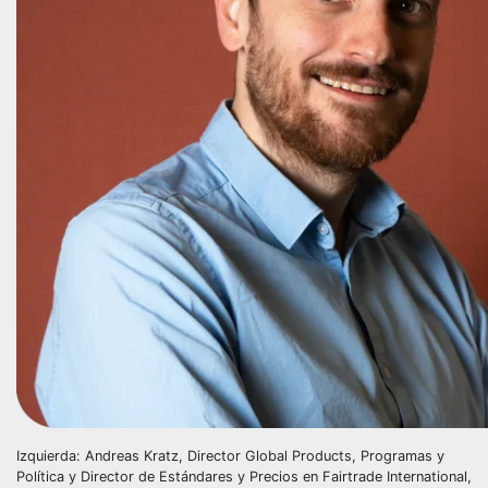
Izquierda: Andreas Kratz, Director Global Products, Programas y
Política y Director de Estándares y Precios en Fairtrade International,