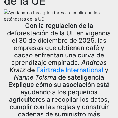
de la UE
Con la regulación de la
deforestación de la UE en vigencia
el 30 de diciembre de 2025, las
empresas que obtienen café y
cacao enfrentan una curva de
aprendizaje empinada.
Andreas
Kratz
de
Fairtrade International
y
Nanne Tolsma
de sateligencia
Explique cómo su asociación está
ayudando a los pequeños
agricultores a recopilar los datos,
cumplir con las reglas y construir
cadenas de suministro más