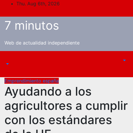
Skip
Thu. Aug 6th, 2026
to
content
7 minutos
Web de actualidad independiente
Emprendimiento españa
Ayudando a los
agricultores a cumplir
con los estándares