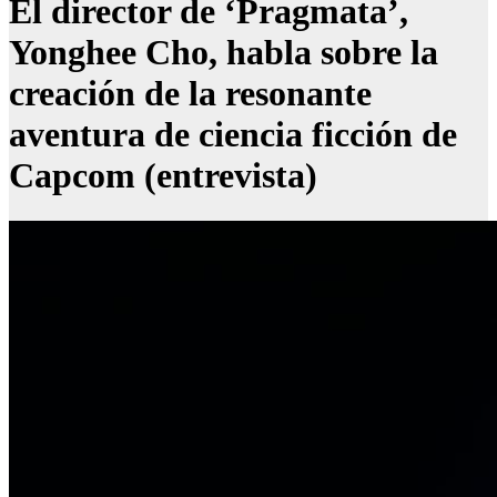
El director de ‘Pragmata’,
Yonghee Cho, habla sobre la
creación de la resonante
aventura de ciencia ficción de
Capcom (entrevista)