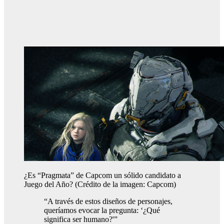
¿Es “Pragmata” de Capcom un sólido candidato a
Juego del Año?
(Crédito de la imagen: Capcom)
“A través de estos diseños de personajes,
queríamos evocar la pregunta: ‘¿Qué
significa ser humano?'”