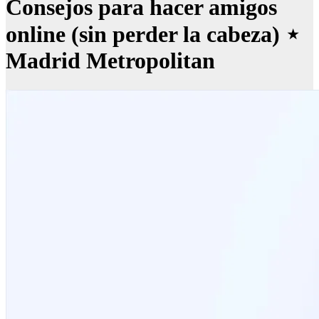
Consejos para hacer amigos
online (sin perder la cabeza) ⋆
Madrid Metropolitan