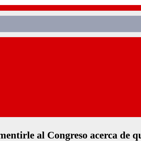
mentirle al Congreso acerca de 