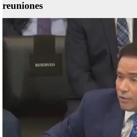
reuniones