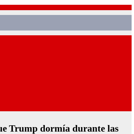
que Trump dormía durante las