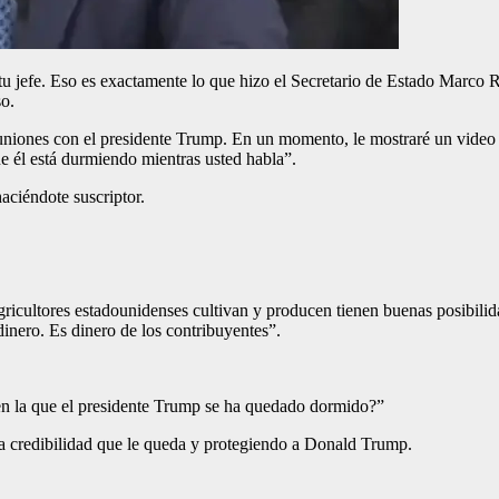
u jefe.
Eso es exactamente lo que hizo el Secretario de Estado Marco R
so.
euniones con el presidente Trump. En un momento, le mostraré un video 
e él está durmiendo mientras usted habla”.
ciéndote suscriptor.
ricultores estadounidenses cultivan y producen tienen buenas posibilid
dinero. Es dinero de los contribuyentes”.
en la que el presidente Trump se ha quedado dormido?”
 credibilidad que le queda y
protegiendo a Donald Trump.