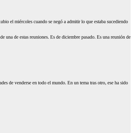
ubio el miércoles cuando se negó a admitir lo que estaba sucediendo
de una de estas reuniones. Es de diciembre pasado. Es una reunión de
ades de venderse en todo el mundo. En un tema tras otro, ese ha sido