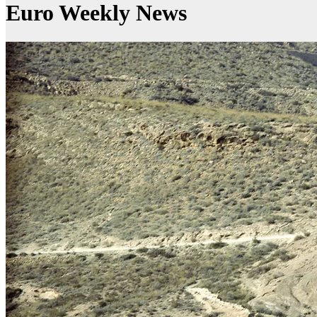
Euro Weekly News