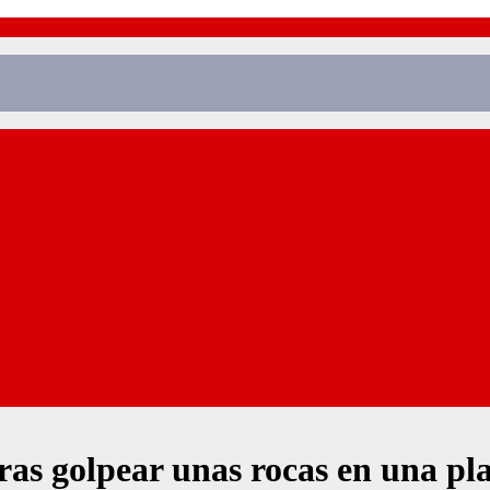
ras golpear unas rocas en una pla