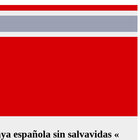
ya española sin salvavidas «