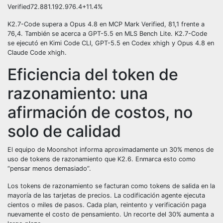
Verified72.881.192.976.4+11.4%
K2.7-Code supera a Opus 4.8 en MCP Mark Verified, 81,1 frente a
76,4. También se acerca a GPT-5.5 en MLS Bench Lite. K2.7-Code
se ejecutó en Kimi Code CLI, GPT-5.5 en Codex xhigh y Opus 4.8 en
Claude Code xhigh.
Eficiencia del token de
razonamiento: una
afirmación de costos, no
solo de calidad
El equipo de Moonshot informa aproximadamente un 30% menos de
uso de tokens de razonamiento que K2.6. Enmarca esto como
“pensar menos demasiado”.
Los tokens de razonamiento se facturan como tokens de salida en la
mayoría de las tarjetas de precios. La codificación agente ejecuta
cientos o miles de pasos. Cada plan, reintento y verificación paga
nuevamente el costo de pensamiento. Un recorte del 30% aumenta a