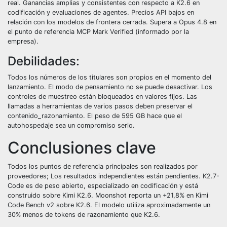
real. Ganancias amplias y consistentes con respecto a K2.6 en
codificación y evaluaciones de agentes. Precios API bajos en
relación con los modelos de frontera cerrada. Supera a Opus 4.8 en
el punto de referencia MCP Mark Verified (informado por la
empresa).
Debilidades:
Todos los números de los titulares son propios en el momento del
lanzamiento. El modo de pensamiento no se puede desactivar. Los
controles de muestreo están bloqueados en valores fijos. Las
llamadas a herramientas de varios pasos deben preservar el
contenido_razonamiento. El peso de 595 GB hace que el
autohospedaje sea un compromiso serio.
Conclusiones clave
Todos los puntos de referencia principales son realizados por
proveedores; Los resultados independientes están pendientes. K2.7-
Code es de peso abierto, especializado en codificación y está
construido sobre Kimi K2.6. Moonshot reporta un +21,8% en Kimi
Code Bench v2 sobre K2.6. El modelo utiliza aproximadamente un
30% menos de tokens de razonamiento que K2.6.