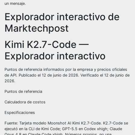
un mensaje.
Explorador interactivo de
Marktechpost
Kimi K2.7-Code —
Explorador interactivo
Puntos de referencia informados por la empresa y precios oficiales
de API. Publicado el 12 de junio de 2026. Verificado el 12 de junio de
2026.
Puntos de referencia
Calculadora de costos
Especificaciones
Fuente: Tarjeta modelo Moonshot AI Kimi K2.7-Code. K2.7-Code se
ejecutó en la CLI de Kimi Code; GPT-5.5 en Codex xhigh; Claude
Opus 4.8 en Claude Code xhigh. Números propios, no una