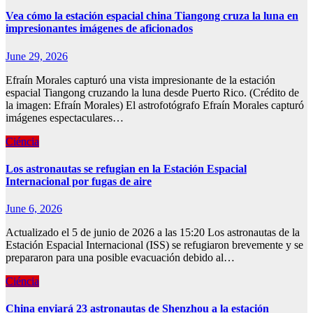
Vea cómo la estación espacial china Tiangong cruza la luna en
impresionantes imágenes de aficionados
June 29, 2026
Efraín Morales capturó una vista impresionante de la estación
espacial Tiangong cruzando la luna desde Puerto Rico. (Crédito de
la imagen: Efraín Morales) El astrofotógrafo Efraín Morales capturó
imágenes espectaculares…
Ciéncia
Los astronautas se refugian en la Estación Espacial
Internacional por fugas de aire
June 6, 2026
Actualizado el 5 de junio de 2026 a las 15:20 Los astronautas de la
Estación Espacial Internacional (ISS) se refugiaron brevemente y se
prepararon para una posible evacuación debido al…
Ciéncia
China enviará 23 astronautas de Shenzhou a la estación