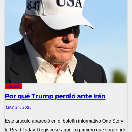
POLÍTICA
Por qué Trump perdió ante Irán
MAY 24, 2026
Este artículo apareció en el boletín informativo One Story
to Read Today. Regístrese aquí. Lo primero que sorprende