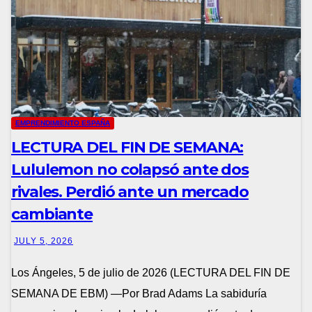
EMPRENDIMIENTO ESPAÑA
LECTURA DEL FIN DE SEMANA:
Lululemon no colapsó ante dos
rivales. Perdió ante un mercado
cambiante
JULY 5, 2026
Los Ángeles, 5 de julio de 2026 (LECTURA DEL FIN DE
SEMANA DE EBM) —Por Brad Adams La sabiduría