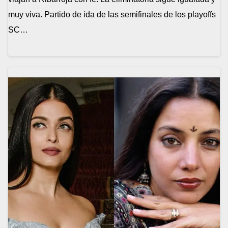
muy viva. Partido de ida de las semifinales de los playoffs
SC…