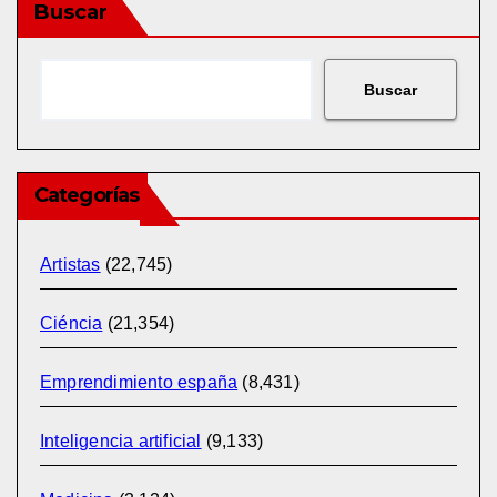
Buscar
Buscar
Categorías
Artistas
(22,745)
Ciéncia
(21,354)
Emprendimiento españa
(8,431)
Inteligencia artificial
(9,133)