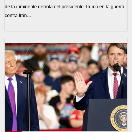
de la inminente derrota del presidente Trump en la guerra
contra Irán…