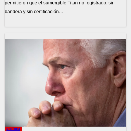
permitieron que el sumergible Titan no registrado, sin
bandera y sin certificación…
POLÍTICA