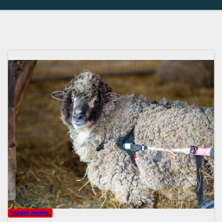
MUNDO ANIMAL