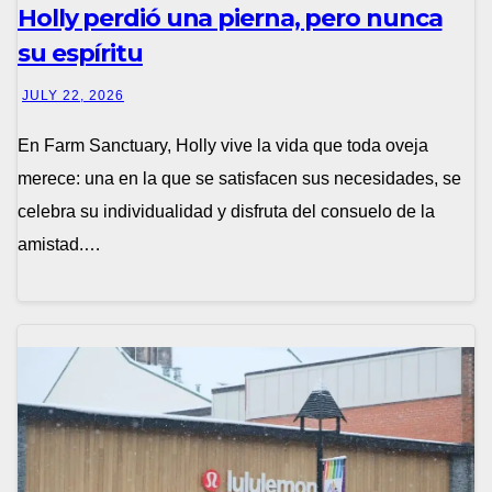
Holly perdió una pierna, pero nunca
su espíritu
JULY 22, 2026
En Farm Sanctuary, Holly vive la vida que toda oveja
merece: una en la que se satisfacen sus necesidades, se
celebra su individualidad y disfruta del consuelo de la
amistad.…