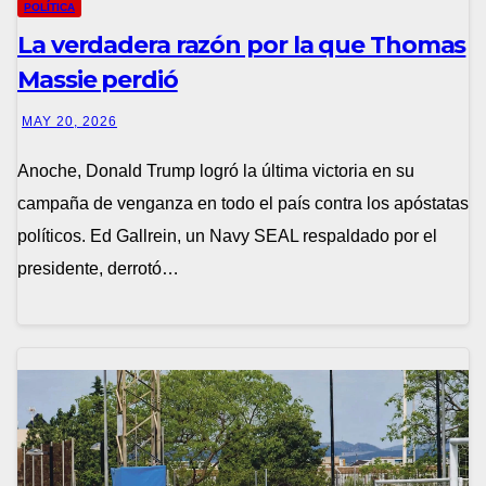
POLÍTICA
La verdadera razón por la que Thomas
Massie perdió
MAY 20, 2026
Anoche, Donald Trump logró la última victoria en su
campaña de venganza en todo el país contra los apóstatas
políticos. Ed Gallrein, un Navy SEAL respaldado por el
presidente, derrotó…