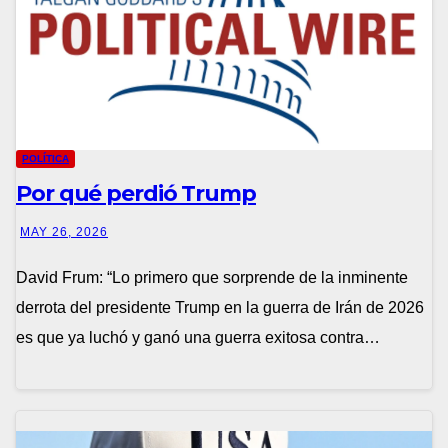
POLÍTICA
Por qué perdió Trump
MAY 26, 2026
David Frum: “Lo primero que sorprende de la inminente
derrota del presidente Trump en la guerra de Irán de 2026
es que ya luchó y ganó una guerra exitosa contra…