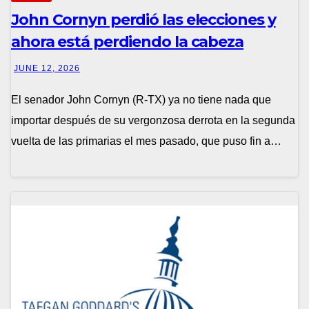
John Cornyn perdió las elecciones y
ahora está perdiendo la cabeza
JUNE 12, 2026
El senador John Cornyn (R-TX) ya no tiene nada que
importar después de su vergonzosa derrota en la segunda
vuelta de las primarias el mes pasado, que puso fin a…