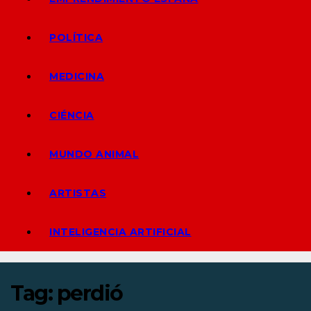
POLÍTICA
MEDICINA
CIÉNCIA
MUNDO ANIMAL
ARTISTAS
INTELIGENCIA ARTIFICIAL
Tag:
perdió