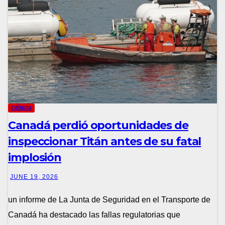
CIÉNCIA
Canadá perdió oportunidades de
inspeccionar Titán antes de su fatal
implosión
JUNE 19, 2026
un informe de La Junta de Seguridad en el Transporte de
Canadá ha destacado las fallas regulatorias que