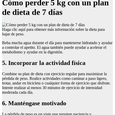
Cómo perder 5 kg con un plan
de dieta de 7 días
Haga clic aquí para obtener más información sobre la dieta para
bajar de peso.
Beba mucha agua durante el día para mantenerse hidratado y ayudar
a controlar el apetito. El agua también puede ayudar a acelerar el
metabolismo y ayudar en la digestión.
5. Incorporar la actividad física
Combine su plan de dieta con ejercicio regular para maximizar la
pérdida de peso. Realice actividades como caminar a paso ligero,
trotar, andar en bicicleta o cualquier forma de ejercicio que disfrute.
Intente realizar al menos 30 minutos de ejercicio de intensidad
moderada cada día.
6. Manténgase motivado
La pérdida de peso es un viaje que requiere paciencia y